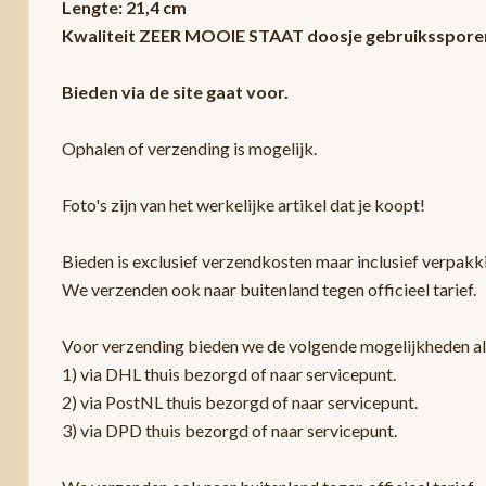
Lengte: 21,4 cm
Kwaliteit ZEER MOOIE STAAT doosje gebruiksspore
Bieden via de site gaat voor.
Ophalen of verzending is mogelijk.
Foto's zijn van het werkelijke artikel dat je koopt!
Bieden is exclusief verzendkosten maar inclusief verpak
We verzenden ook naar buitenland tegen officieel tarief.
Voor verzending bieden we de volgende mogelijkheden a
1) via DHL thuis bezorgd of naar servicepunt.
2) via PostNL thuis bezorgd of naar servicepunt.
3) via DPD thuis bezorgd of naar servicepunt.