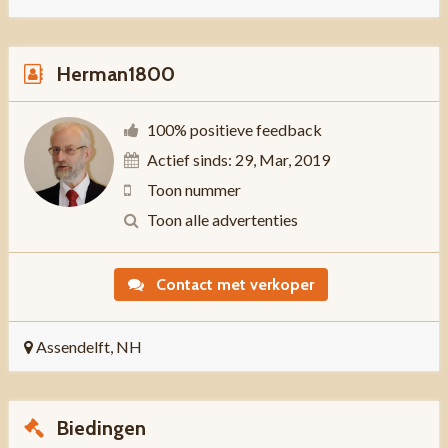
Herman1800
100% positieve feedback
Actief sinds: 29, Mar, 2019
Toon nummer
Toon alle advertenties
Contact met verkoper
Assendelft, NH
Biedingen