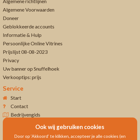
Algemene richtlijnen
Algemene Voorwaarden
Doneer
Geblokkeerde accounts
Informatie & Hulp
Persoonlijke Online Vitrines
Prijslijst 08-08-2023
Privacy
Uw banner op Snuffelhoek
Verkooptips: prijs
Service
Start
Contact
Bedrijvengids
Ook wij gebruiken cookies
Door op ‘Akkoord’ te klikken, accepteer je alle cookies (en