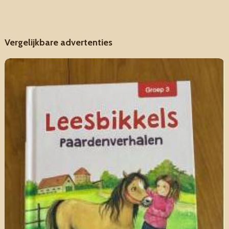
Vergelijkbare advertenties