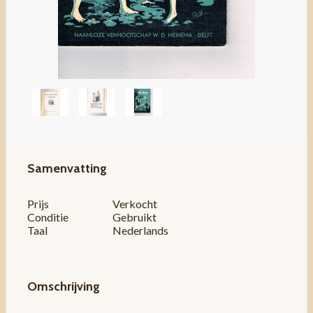
Samenvatting
Prijs
Verkocht
Conditie
Gebruikt
Taal
Nederlands
Omschrijving