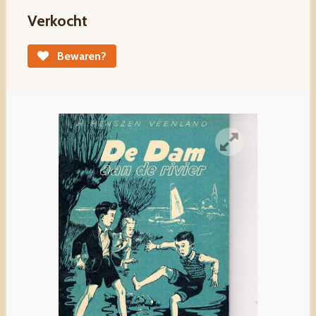
Verkocht
Bewaren?