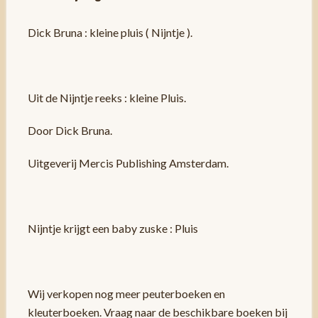
Dick Bruna : kleine pluis ( Nijntje ).
Uit de Nijntje reeks : kleine Pluis.
Door Dick Bruna.
Uitgeverij Mercis Publishing Amsterdam.
Nijntje krijgt een baby zuske : Pluis
Wij verkopen nog meer peuterboeken en
kleuterboeken. Vraag naar de beschikbare boeken bij