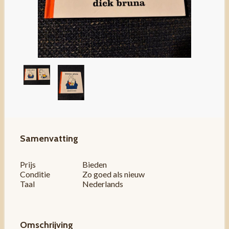
Samenvatting
Prijs
Bieden
Conditie
Zo goed als nieuw
Taal
Nederlands
Omschrijving