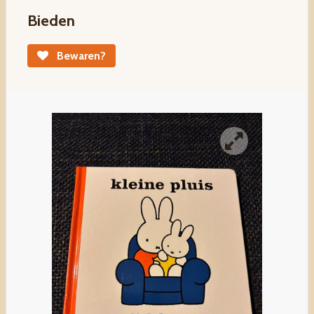
Bieden
Bewaren?