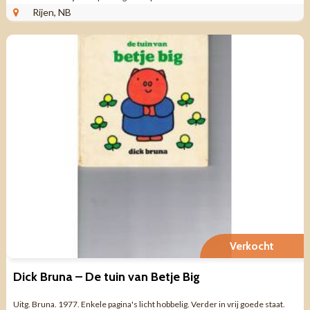
Rijen, NB
Verkocht
Dick Bruna – De tuin van Betje Big
Uitg. Bruna. 1977. Enkele pagina's licht hobbelig. Verder in vrij goede staat.