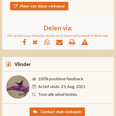
Meer van deze verkoper
Delen via:
Klik op een icoon of kopieer de link om te delen op Facebook of WhatsApp
Vlinder
100% positieve feedback
Actief sinds: 23, Aug, 2021
Toon alle advertenties
Contact met verkoper