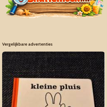
Vergelijkbare advertenties