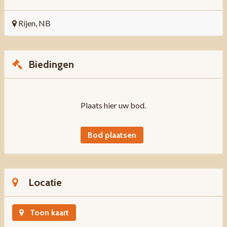
Rijen, NB
Biedingen
Plaats hier uw bod.
Bod plaatsen
Locatie
Toon kaart