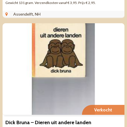
Gewicht 131 gram. Verzendkosten vanaf € 3,95. Prijs € 2,95.
Assendelft, NH
Verkocht
Dick Bruna – Dieren uit andere landen