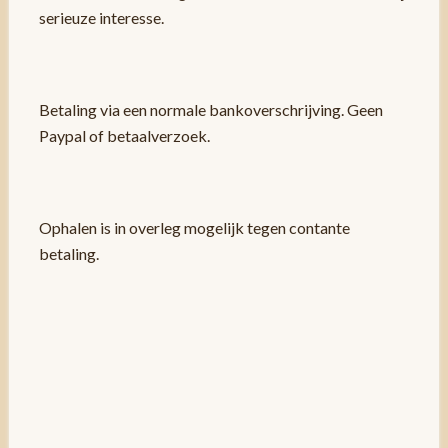
serieuze interesse.
Betaling via een normale bankoverschrijving. Geen
Paypal of betaalverzoek.
Ophalen is in overleg mogelijk tegen contante
betaling.