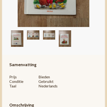
Samenvatting
Prijs
Bieden
Conditie
Gebruikt
Taal
Nederlands
Omschrijving