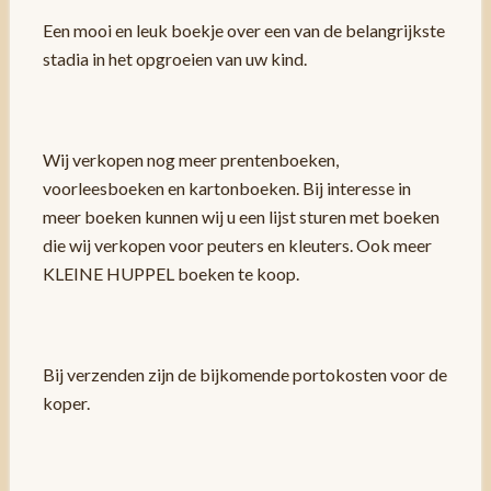
Een mooi en leuk boekje over een van de belangrijkste
stadia in het opgroeien van uw kind.
Wij verkopen nog meer prentenboeken,
voorleesboeken en kartonboeken. Bij interesse in
meer boeken kunnen wij u een lijst sturen met boeken
die wij verkopen voor peuters en kleuters. Ook meer
KLEINE HUPPEL boeken te koop.
Bij verzenden zijn de bijkomende portokosten voor de
koper.