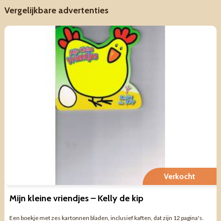
Vergelijkbare advertenties
Verkocht
Mijn kleine vriendjes – Kelly de kip
Een boekje met zes kartonnen bladen, inclusief kaften, dat zijn 12 pagina's.