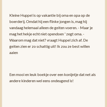
Kleine Huppel is op vakantie bij oma en opa op de
boerderij. Omdat hij een flinke jongen is, mag hij
vandaag helemaal alleen de geiten voeren. - Maar je
mag het hekje echt niet opendoen ' zegt oma. -
Waarom mag dat niet? vraagt Huppel zich af. De
geiten zien er zo schattig uit! Ik zou ze best willen
aaien
Een mooi en leuk boekje over een konijntje dat net als
andere kinderen wel eens ondeugend is!