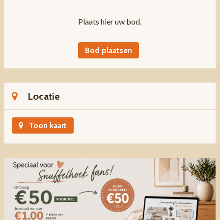
Plaats hier uw bod.
Bod plaatsen
Locatie
Toon kaart