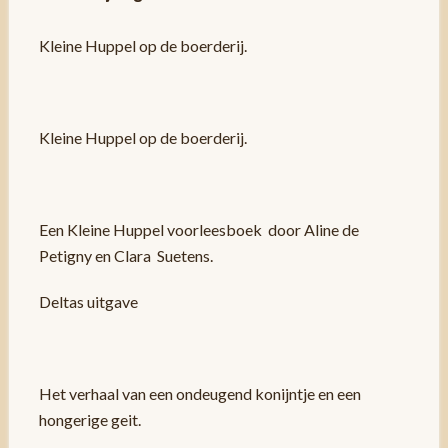
Kleine Huppel op de boerderij.
Kleine Huppel op de boerderij.
Een Kleine Huppel voorleesboek door Aline de
Petigny en Clara Suetens.
Deltas uitgave
Het verhaal van een ondeugend konijntje en een
hongerige geit.