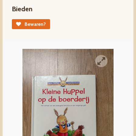
Bieden
Bewaren?