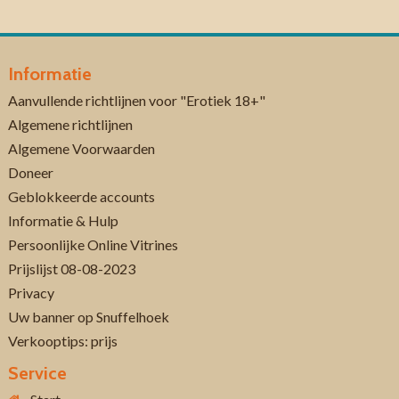
Informatie
Aanvullende richtlijnen voor "Erotiek 18+"
Algemene richtlijnen
Algemene Voorwaarden
Doneer
Geblokkeerde accounts
Informatie & Hulp
Persoonlijke Online Vitrines
Prijslijst 08-08-2023
Privacy
Uw banner op Snuffelhoek
Verkooptips: prijs
Service