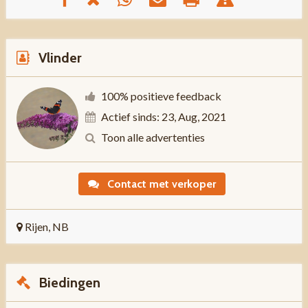
Vlinder
100% positieve feedback
Actief sinds: 23, Aug, 2021
Toon alle advertenties
Contact met verkoper
Rijen, NB
Biedingen