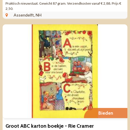
Praktisch nieuwstaat. Gewicht 87 gram. Verzendkosten vanaf € 2,88. Prijs €
2,50.
Assendelft, NH
Bieden
Groot ABC karton boekje - Rie Cramer