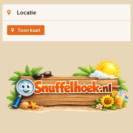
Locatie
Toon kaart