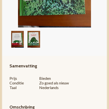
Samenvatting
Prijs
Bieden
Conditie
Zo goed als nieuw
Taal
Nederlands
Omschrijving