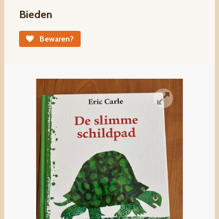
Bieden
Bewaren?