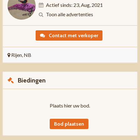
Actief sinds: 23, Aug, 2021
Toon alle advertenties
Contact met verkoper
Rijen, NB
Biedingen
Plaats hier uw bod.
Bod plaatsen