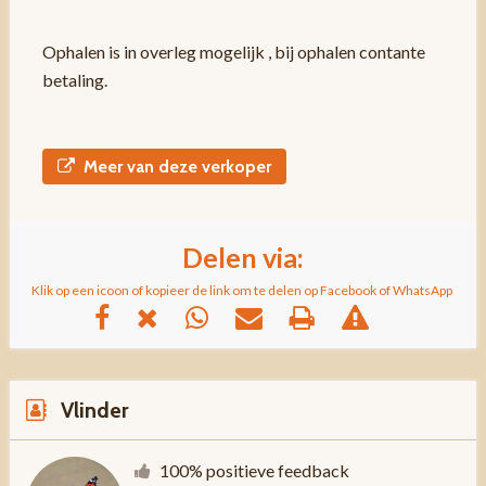
Ophalen is in overleg mogelijk , bij ophalen contante
betaling.
Meer van deze verkoper
Delen via:
Klik op een icoon of kopieer de link om te delen op Facebook of WhatsApp
Vlinder
100% positieve feedback