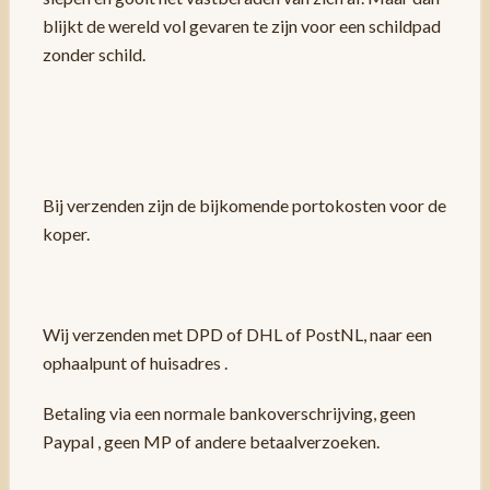
blijkt de wereld vol gevaren te zijn voor een schildpad
zonder schild.
Bij verzenden zijn de bijkomende portokosten voor de
koper.
Wij verzenden met DPD of DHL of PostNL, naar een
ophaalpunt of huisadres .
Betaling via een normale bankoverschrijving, geen
Paypal , geen MP of andere betaalverzoeken.