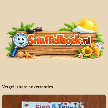
Vergelijkbare advertenties