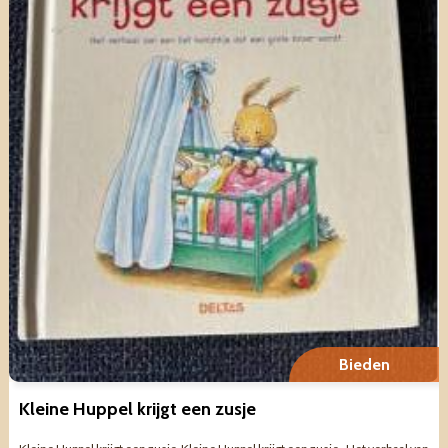
Bieden
Kleine Huppel krijgt een zusje