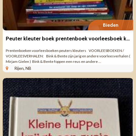
Bieden
Peuter kleuter boek prentenboek voorleesboek kartonboek
Prentenboeken voorleesboeken peuters kleuters VOORLEESBOEKEN /
VOORLEESVERHALEN: Bink & Bente zijn jarig en andere voorleesverhalen (
Mirjam Gielen ) Bink & Bente foppen een reus en andere ...
Rijen, NB