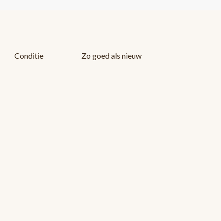
Conditie
Zo goed als nieuw