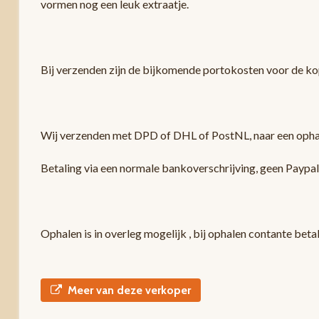
vormen nog een leuk extraatje.
Bij verzenden zijn de bijkomende portokosten voor de ko
Wij verzenden met DPD of DHL of PostNL, naar een ophaa
Betaling via een normale bankoverschrijving, geen Paypa
Ophalen is in overleg mogelijk , bij ophalen contante beta
Meer van deze verkoper