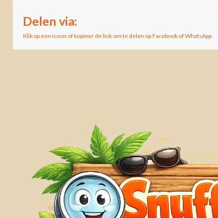
Delen via:
Klik op een icoon of kopieer de link om te delen op Facebook of WhatsApp