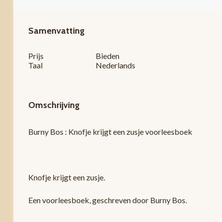
Samenvatting
Prijs
Bieden
Taal
Nederlands
Omschrijving
Burny Bos : Knofje krijgt een zusje voorleesboek
Knofje krijgt een zusje.
Een voorleesboek, geschreven door Burny Bos.