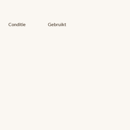
Conditie
Gebruikt