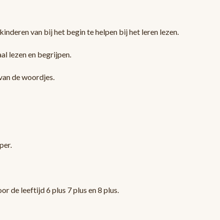
nderen van bij het begin te helpen bij het leren lezen.
al lezen en begrijpen.
n van de woordjes.
per.
de leeftijd 6 plus 7 plus en 8 plus.