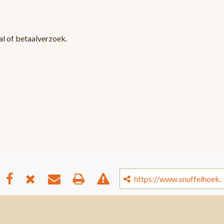
l of betaalverzoek.