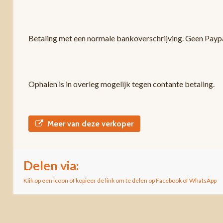
Betaling met een normale bankoverschrijving. Geen Paypa
Ophalen is in overleg mogelijk tegen contante betaling.
Meer van deze verkoper
Delen via:
Klik op een icoon of kopieer de link om te delen op Facebook of WhatsApp