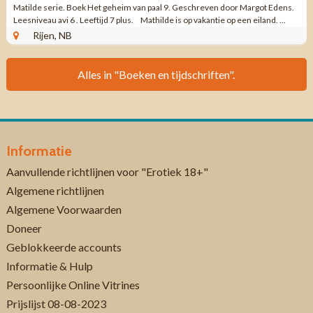
Matilde serie. Boek Het geheim van paal 9. Geschreven door Margot Edens.
Leesniveau avi 6 . Leeftijd 7 plus. Mathilde is op vakantie op een eiland. ...
Rijen, NB
Alles in "Boeken en tijdschriften".
Informatie
Aanvullende richtlijnen voor "Erotiek 18+"
Algemene richtlijnen
Algemene Voorwaarden
Doneer
Geblokkeerde accounts
Informatie & Hulp
Persoonlijke Online Vitrines
Prijslijst 08-08-2023