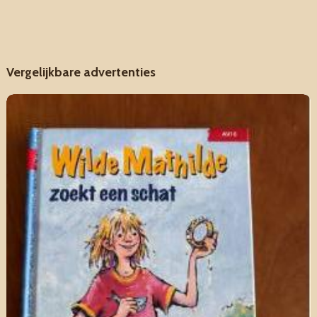
Vergelijkbare advertenties