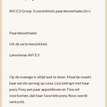
AVI E3 Groep 3 Leesbikkels paardenverhalen (6+)
Paardenverhalen
Uit de serie leesbikkels
Leesniveau AVI E3
Op de manege is altijd wat te doen. Maartje maakt
haar eerste sprong op Lexa. Lisa betrapt met haar
pony Foxy een paar appeldieven en Tina wil
voorkomen, dat haar favoriete pony Roos wordt
verkocht.