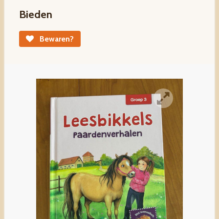
Bieden
Bewaren?