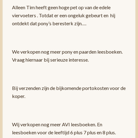
Alleen Tim heeft geen hoge pet op van de edele
viervoeters . Totdat er een ongeluk gebeurt en hij
ontdekt dat pony’s beresterk zijn….
We verkopen nog meer pony en paarden leesboeken.
Vraag hiernaar bij serieuze interesse.
Bij verzenden zijn de bijkomende portokosten voor de
koper.
Wij verkopen nog meer AVI leesboeken. En
leesboeken voor de leeftijd 6 plus 7 plus en 8 plus.