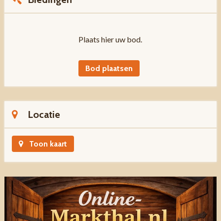
Plaats hier uw bod.
Bod plaatsen
Locatie
Toon kaart