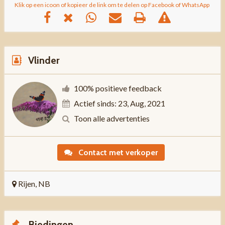
Klik op een icoon of kopieer de link om te delen op Facebook of WhatsApp
Vlinder
100% positieve feedback
Actief sinds: 23, Aug, 2021
Toon alle advertenties
Contact met verkoper
Rijen, NB
Biedingen