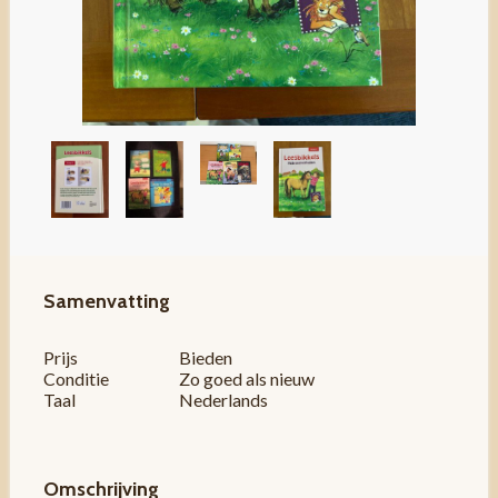
Samenvatting
Prijs
Bieden
Conditie
Zo goed als nieuw
Taal
Nederlands
Omschrijving