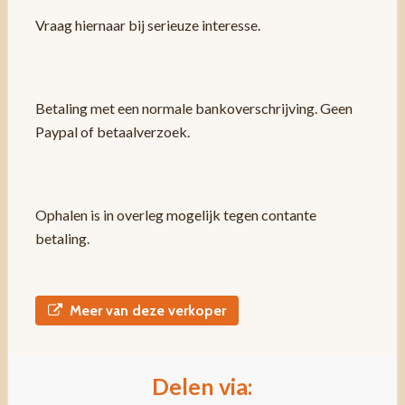
Vraag hiernaar bij serieuze interesse.
Betaling met een normale bankoverschrijving. Geen
Paypal of betaalverzoek.
Ophalen is in overleg mogelijk tegen contante
betaling.
Meer van deze verkoper
Delen via: