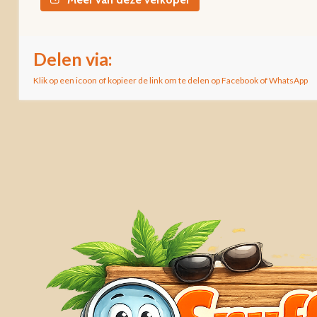
Delen via:
Klik op een icoon of kopieer de link om te delen op Facebook of WhatsApp