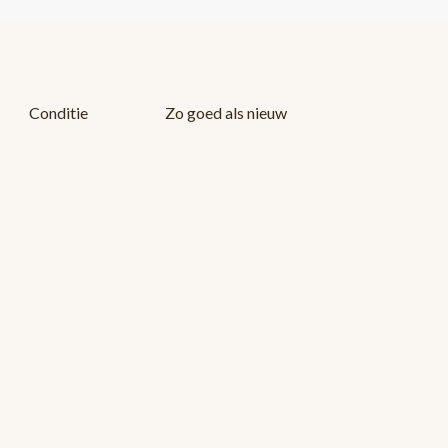
Conditie
Zo goed als nieuw