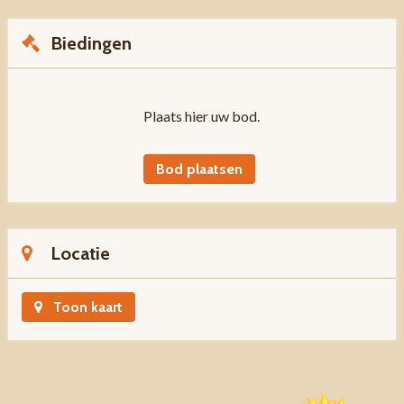
Biedingen
Plaats hier uw bod.
Bod plaatsen
Locatie
Toon kaart