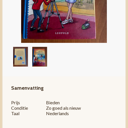
Samenvatting
Prijs
Bieden
Conditie
Zo goed als nieuw
Taal
Nederlands