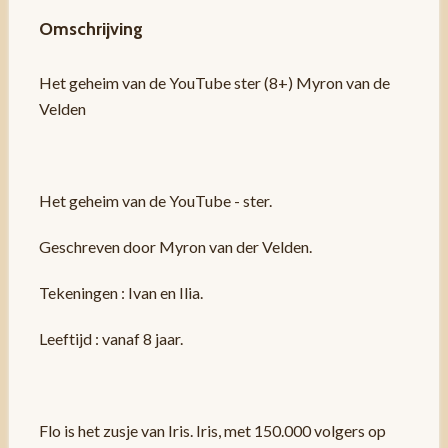
Omschrijving
Het geheim van de YouTube ster (8+) Myron van de
Velden
Het geheim van de YouTube - ster.
Geschreven door Myron van der Velden.
Tekeningen : Ivan en Ilia.
Leeftijd : vanaf 8 jaar.
Flo is het zusje van Iris. Iris, met 150.000 volgers op