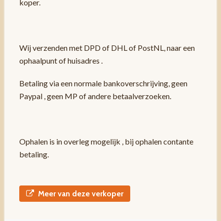
koper.
Wij verzenden met DPD of DHL of PostNL, naar een
ophaalpunt of huisadres .
Betaling via een normale bankoverschrijving, geen
Paypal , geen MP of andere betaalverzoeken.
Ophalen is in overleg mogelijk , bij ophalen contante
betaling.
Meer van deze verkoper