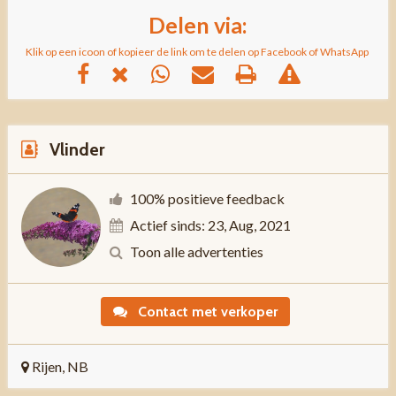
Delen via:
Klik op een icoon of kopieer de link om te delen op Facebook of WhatsApp
Vlinder
100% positieve feedback
Actief sinds: 23, Aug, 2021
Toon alle advertenties
Contact met verkoper
Rijen, NB