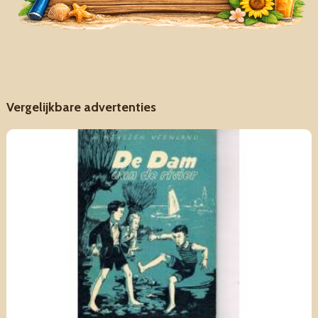
Vergelijkbare advertenties