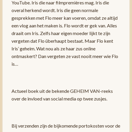
YouTube. Iris die naar filmpremières mag. Iris die
overal herkend wordt. Iris die geen normale
gesprekken met Flo meer kan voeren, omdat ze altijd
een vlog aan het maken is. Flo wordt er gek van. Alles
draait om Iris. Zelfs haar eigen moeder lijkt te zijn
vergeten dat Flo überhaupt bestaat. Maar Flo kent
Iris’ geheim. Wat nou als ze haar zus online
ontmaskert? Dan vergeten ze vast nooit meer wie Flo
is…
Actueel boek uit de bekende GEHEIM VAN-reeks
over de invloed van social media op twee zusjes.
Bij verzenden zijn de bijkomende portokosten voor de