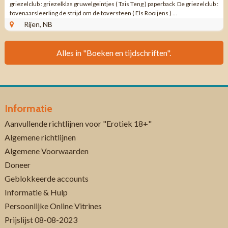
griezelclub : griezelklas gruwelgeintjes ( Tais Teng ) paperback De griezelclub :
tovenaarsleerling de strijd om de toversteen ( Els Rooijens ) ...
Rijen, NB
Alles in "Boeken en tijdschriften".
Informatie
Aanvullende richtlijnen voor "Erotiek 18+"
Algemene richtlijnen
Algemene Voorwaarden
Doneer
Geblokkeerde accounts
Informatie & Hulp
Persoonlijke Online Vitrines
Prijslijst 08-08-2023