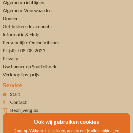
Algemene richtlijnen
Algemene Voorwaarden
Doneer
Geblokkeerde accounts
Informatie & Hulp
Persoonlijke Online Vitrines
Prijslijst 08-08-2023
Privacy
Uw banner op Snuffelhoek
Verkooptips: prijs
Service
Start
Contact
Bedrijvengids
Ook wij gebruiken cookies
Door op ‘Akkoord’ te klikken, accepteer je alle cookies (en