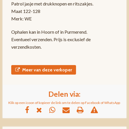
Patrol jasje met drukknopen en ritszakjes.
Maat 122-128
Merk: WE
Ophalen kan in Hoorn of in Purmerend.
Eventueel verzenden. Prijs is exclusief de
verzendkosten.
Meer van deze verkoper
Delen via:
Klik op een icoon of kopieer de link om te delen op Facebook of WhatsApp