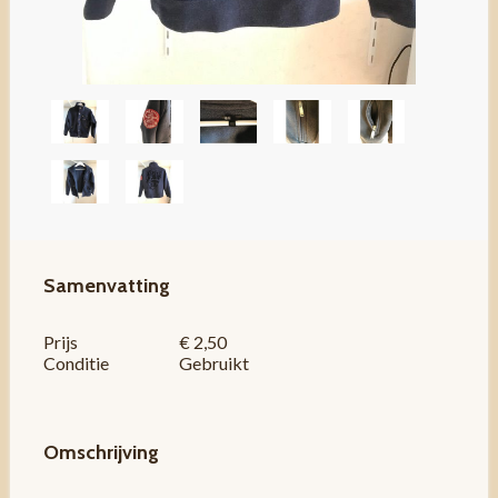
Samenvatting
Prijs
€ 2,50
Conditie
Gebruikt
Omschrijving