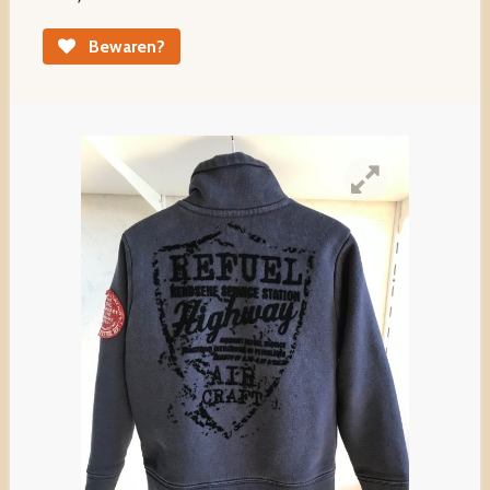
Bewaren?