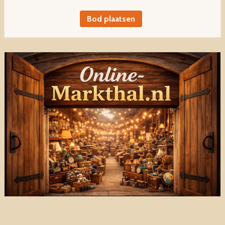
Bod plaatsen