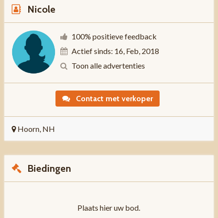
Nicole
100% positieve feedback
Actief sinds: 16, Feb, 2018
Toon alle advertenties
Contact met verkoper
Hoorn, NH
Biedingen
Plaats hier uw bod.