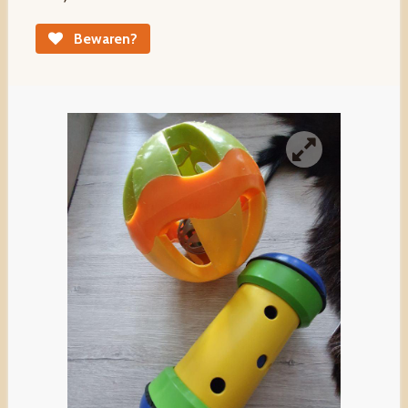
Bewaren?