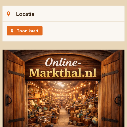
Locatie
Toon kaart