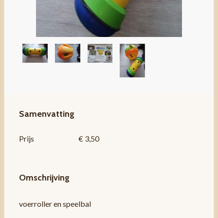
Samenvatting
Prijs
€ 3,50
Omschrijving
voerroller en speelbal