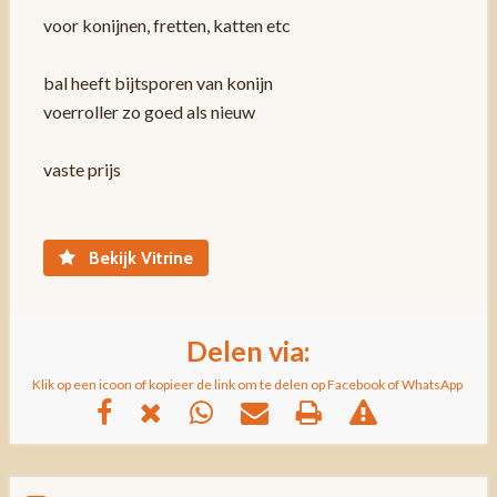
voor konijnen, fretten, katten etc
bal heeft bijtsporen van konijn
voerroller zo goed als nieuw
vaste prijs
Bekijk Vitrine
Delen via:
Klik op een icoon of kopieer de link om te delen op Facebook of WhatsApp