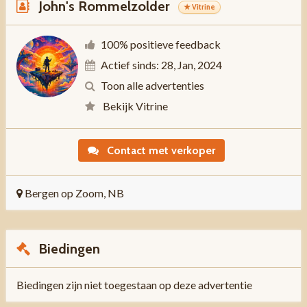
John's Rommelzolder
★ Vitrine
100% positieve feedback
Actief sinds: 28, Jan, 2024
Toon alle advertenties
Bekijk Vitrine
Contact met verkoper
Bergen op Zoom, NB
Biedingen
Biedingen zijn niet toegestaan op deze advertentie