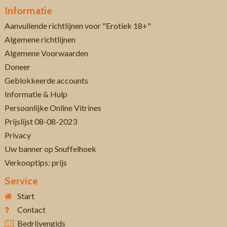
Informatie
Aanvullende richtlijnen voor "Erotiek 18+"
Algemene richtlijnen
Algemene Voorwaarden
Doneer
Geblokkeerde accounts
Informatie & Hulp
Persoonlijke Online Vitrines
Prijslijst 08-08-2023
Privacy
Uw banner op Snuffelhoek
Verkooptips: prijs
Service
Start
Contact
Bedrijvengids