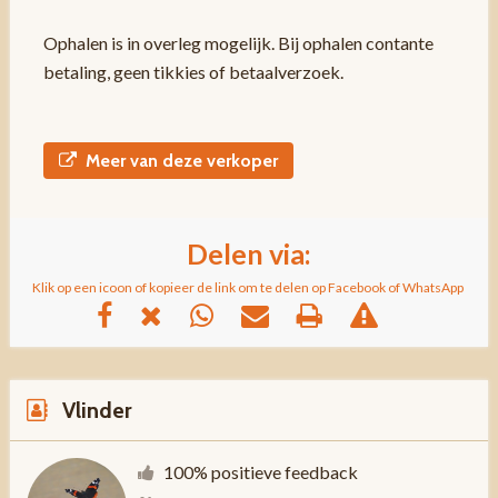
Ophalen is in overleg mogelijk. Bij ophalen contante
betaling, geen tikkies of betaalverzoek.
Meer van deze verkoper
Delen via:
Klik op een icoon of kopieer de link om te delen op Facebook of WhatsApp
Vlinder
100% positieve feedback