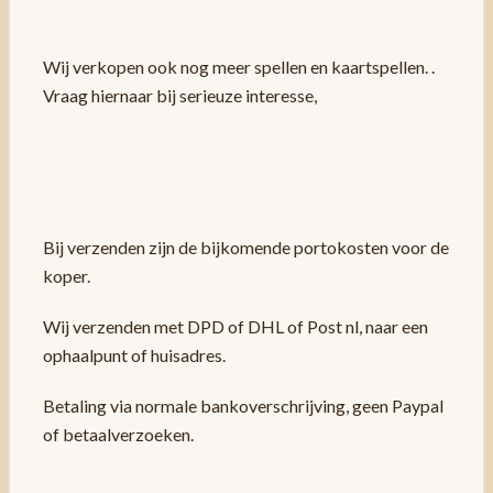
Wij verkopen ook nog meer spellen en kaartspellen. .
Vraag hiernaar bij serieuze interesse,
Bij verzenden zijn de bijkomende portokosten voor de
koper.
Wij verzenden met DPD of DHL of Post nl, naar een
ophaalpunt of huisadres.
Betaling via normale bankoverschrijving, geen Paypal
of betaalverzoeken.