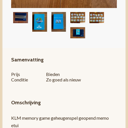
Samenvatting
Prijs
Bieden
Conditie
Zo goed als nieuw
Omschrijving
KLM memory game geheugenspel geopend memo
etui