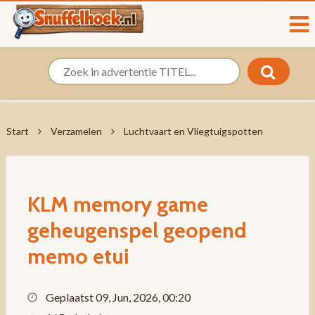
Start
Verzamelen
Luchtvaart en Vliegtuigspotten
KLM memory game
geheugenspel geopend
memo etui
Geplaatst 09, Jun, 2026, 00:20