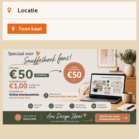
Locatie
Toon kaart