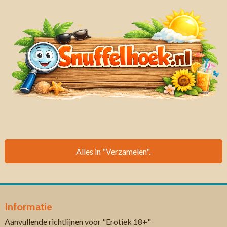
Alles in "Verzamelen".
Informatie
Aanvullende richtlijnen voor "Erotiek 18+"