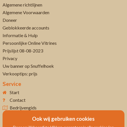
Algemene richtlijnen
Algemene Voorwaarden
Doneer
Geblokkeerde accounts
Informatie & Hulp
Persoonlijke Online Vitrines
Prijslijst 08-08-2023
Privacy
Uw banner op Snuffelhoek
Verkooptips: prijs
Service
Start
Contact
Bedrijvengids
Ook wij gebruiken cookies