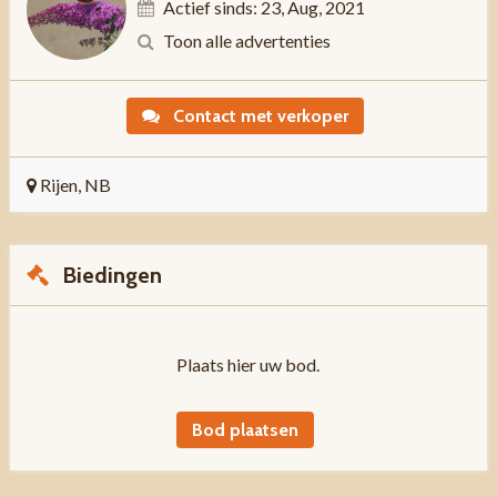
Actief sinds: 23, Aug, 2021
Toon alle advertenties
Contact met verkoper
Rijen, NB
Biedingen
Plaats hier uw bod.
Bod plaatsen