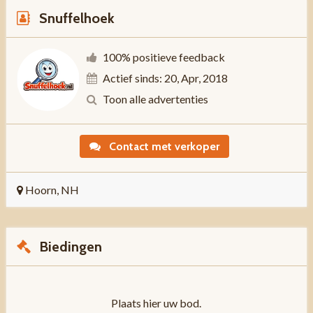
Snuffelhoek
100% positieve feedback
Actief sinds: 20, Apr, 2018
Toon alle advertenties
Contact met verkoper
Hoorn, NH
Biedingen
Plaats hier uw bod.