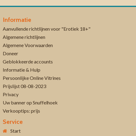
Informatie
Aanvullende richtlijnen voor "Erotiek 18+"
Algemene richtlijnen
Algemene Voorwaarden
Doneer
Geblokkeerde accounts
Informatie & Hulp
Persoonlijke Online Vitrines
Prijslijst 08-08-2023
Privacy
Uw banner op Snuffelhoek
Verkooptips: prijs
Service
Start