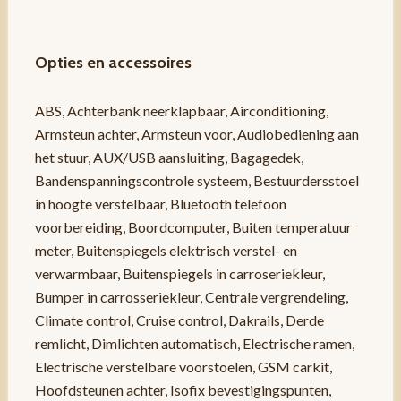
Opties en accessoires
ABS, Achterbank neerklapbaar, Airconditioning,
Armsteun achter, Armsteun voor, Audiobediening aan
het stuur, AUX/USB aansluiting, Bagagedek,
Bandenspanningscontrole systeem, Bestuurdersstoel
in hoogte verstelbaar, Bluetooth telefoon
voorbereiding, Boordcomputer, Buiten temperatuur
meter, Buitenspiegels elektrisch verstel- en
verwarmbaar, Buitenspiegels in carroseriekleur,
Bumper in carrosseriekleur, Centrale vergrendeling,
Climate control, Cruise control, Dakrails, Derde
remlicht, Dimlichten automatisch, Electrische ramen,
Electrische verstelbare voorstoelen, GSM carkit,
Hoofdsteunen achter, Isofix bevestigingspunten,