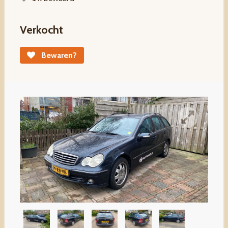
Verkocht
Bewaren?