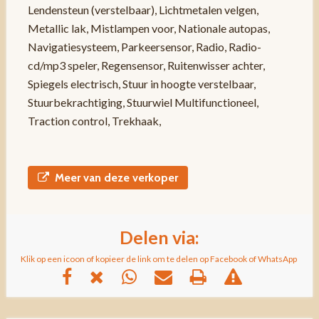
Lendensteun (verstelbaar), Lichtmetalen velgen,
Metallic lak, Mistlampen voor, Nationale autopas,
Navigatiesysteem, Parkeersensor, Radio, Radio-
cd/mp3 speler, Regensensor, Ruitenwisser achter,
Spiegels electrisch, Stuur in hoogte verstelbaar,
Stuurbekrachtiging, Stuurwiel Multifunctioneel,
Traction control, Trekhaak,
Meer van deze verkoper
Delen via:
Klik op een icoon of kopieer de link om te delen op Facebook of WhatsApp