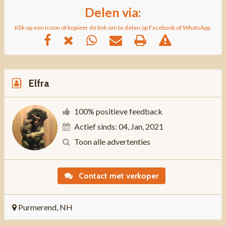
Delen via:
Klik op een icoon of kopieer de link om te delen op Facebook of WhatsApp
Elfra
100% positieve feedback
Actief sinds: 04, Jan, 2021
Toon alle advertenties
Contact met verkoper
Purmerend, NH