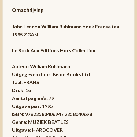
Omschrijving
John Lennon William Ruhlmann boek Franse taal
1995 ZGAN
Le Rock Aux Editions Hors Collection
Auteur: William Ruhlmann
Uitgegeven door: Bison Books Ltd
Taal: FRANS
Druk: 1e
Aantal pagina’s: 79
Uitgave jaar: 1995
ISBN: 9782258040694 / 2258040698
Genre: MUZIEK BEATLES
Uitgave: HARDCOVER