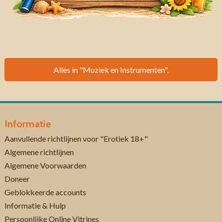
Alles in "Muziek en Instrumenten".
Informatie
Aanvullende richtlijnen voor "Erotiek 18+"
Algemene richtlijnen
Algemene Voorwaarden
Doneer
Geblokkeerde accounts
Informatie & Hulp
Persoonlijke Online Vitrines