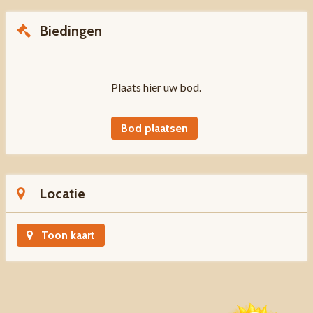
Biedingen
Plaats hier uw bod.
Bod plaatsen
Locatie
Toon kaart