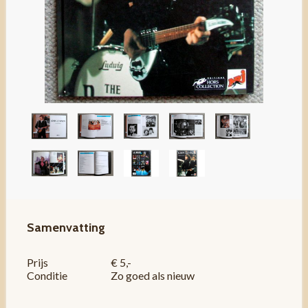
Samenvatting
Prijs
€ 5,-
Conditie
Zo goed als nieuw