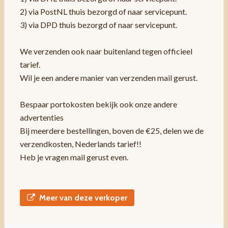
2) via PostNL thuis bezorgd of naar servicepunt.
3) via DPD thuis bezorgd of naar servicepunt.
We verzenden ook naar buitenland tegen officieel
tarief.
Wil je een andere manier van verzenden mail gerust.
Bespaar portokosten bekijk ook onze andere
advertenties
Bij meerdere bestellingen, boven de €25, delen we de
verzendkosten, Nederlands tarief!!
Heb je vragen mail gerust even.
Meer van deze verkoper