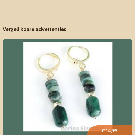
Vergelijkbare advertenties
€ 14,95