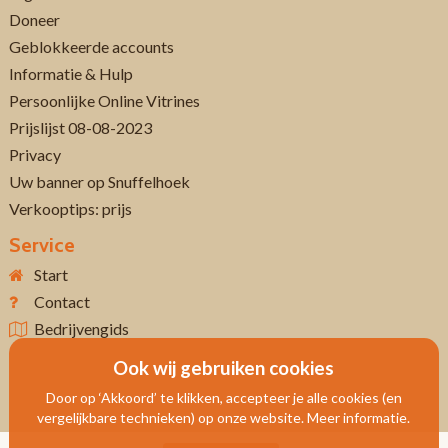
Doneer
Geblokkeerde accounts
Informatie & Hulp
Persoonlijke Online Vitrines
Prijslijst 08-08-2023
Privacy
Uw banner op Snuffelhoek
Verkooptips: prijs
Service
Start
Contact
Bedrijvengids
Ook wij gebruiken cookies
Door op ‘Akkoord’ te klikken, accepteer je alle cookies (en
vergelijkbare technieken) op onze website. Meer informatie.