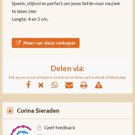
Speels, stijlvol en perfect om jouw liefde voor muziek
te laten zien
Lengte: 4 en 5 cm.
Meer van deze verkoper
Delen via:
Klik op een icoon of kopieer de link om te delen op Facebook of WhatsApp
Corina Sieraden
Geef feedback