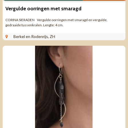
Vergulde oorringen met smaragd
CORINA SIERADEN Vergulde oorringen met smaragd en vergulde,
gedraaide tussenkralen. Lengte: 4 cm.
Berkel en Rodenrijs, ZH