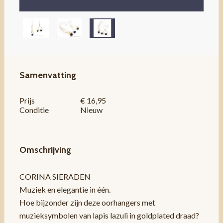
Samenvatting
Prijs
€ 16,95
Conditie
Nieuw
Omschrijving
CORINA SIERADEN
Muziek en elegantie in één.
Hoe bijzonder zijn deze oorhangers met
muzieksymbolen van lapis lazuli in goldplated draad?