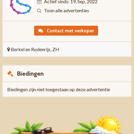
Actief sinds: 19, Sep, 2022
Toon alle advertenties
Contact met verkoper
Berkel en Rodenrijs, ZH
Biedingen
Biedingen zijn niet toegestaan op deze advertentie