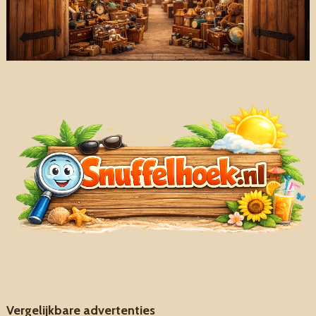
Vergelijkbare advertenties