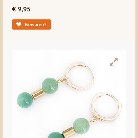
€ 9,95
Bewaren?