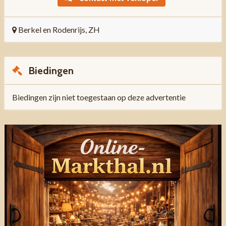
Berkel en Rodenrijs, ZH
Biedingen
Biedingen zijn niet toegestaan op deze advertentie