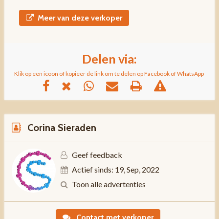
Meer van deze verkoper
Delen via:
Klik op een icoon of kopieer de link om te delen op Facebook of WhatsApp
Corina Sieraden
Geef feedback
Actief sinds: 19, Sep, 2022
Toon alle advertenties
Contact met verkoper