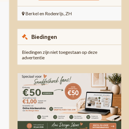
Berkel en Rodenrijs, ZH
Biedingen
Biedingen zijn niet toegestaan op deze
advertentie