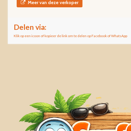
Meer van deze verkoper
Delen via:
Klik op een icoon of kopieer de link om te delen op Facebook of WhatsApp