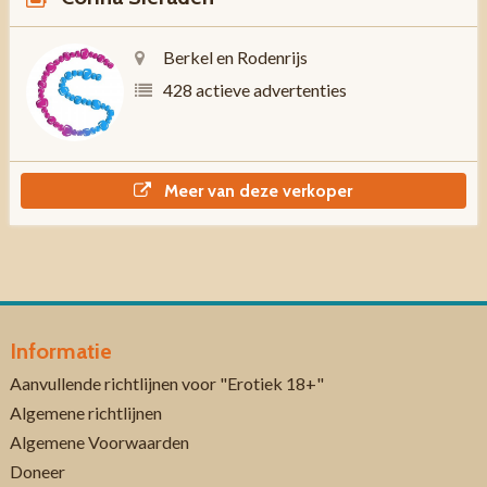
Berkel en Rodenrijs
428 actieve advertenties
Meer van deze verkoper
Informatie
Aanvullende richtlijnen voor "Erotiek 18+"
Algemene richtlijnen
Algemene Voorwaarden
Doneer