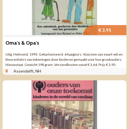
€ 3,95
Oma's & Opa's
Uitg. Helmond. 1993. Gekartonneerd. 64 pagina's. Voorzien van zwart-wit en
kleurenfoto's van tekeningen door kinderen gemaakt voor hun grootouders.
Nieuwstaat. Gewicht 198 gram. Verzendkosten vanaf € 3,64. Prijs € 3,95.
Assendelft, NH