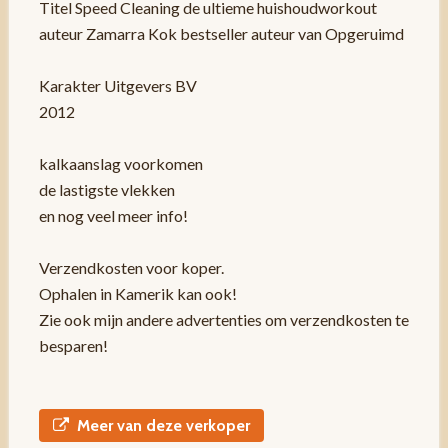
Titel Speed Cleaning de ultieme huishoudworkout
auteur Zamarra Kok bestseller auteur van Opgeruimd
Karakter Uitgevers BV
2012
kalkaanslag voorkomen
de lastigste vlekken
en nog veel meer info!
Verzendkosten voor koper.
Ophalen in Kamerik kan ook!
Zie ook mijn andere advertenties om verzendkosten te
besparen!
Meer van deze verkoper