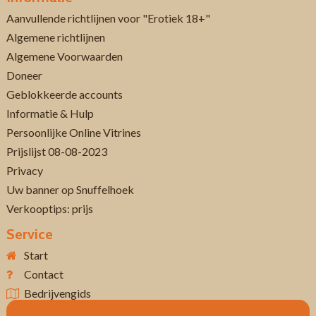
Aanvullende richtlijnen voor "Erotiek 18+"
Algemene richtlijnen
Algemene Voorwaarden
Doneer
Geblokkeerde accounts
Informatie & Hulp
Persoonlijke Online Vitrines
Prijslijst 08-08-2023
Privacy
Uw banner op Snuffelhoek
Verkooptips: prijs
Service
Start
Contact
Bedrijvengids