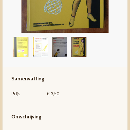
Samenvatting
Prijs
€ 3,50
Omschrijving