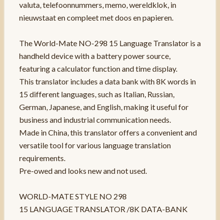
valuta, telefoonnummers, memo, wereldklok, in
nieuwstaat en compleet met doos en papieren.
The World-Mate NO-298 15 Language Translator is a
handheld device with a battery power source,
featuring a calculator function and time display.
This translator includes a data bank with 8K words in
15 different languages, such as Italian, Russian,
German, Japanese, and English, making it useful for
business and industrial communication needs.
Made in China, this translator offers a convenient and
versatile tool for various language translation
requirements.
Pre-owed and looks new and not used.
WORLD-MATE STYLE NO 298
15 LANGUAGE TRANSLATOR /8K DATA-BANK