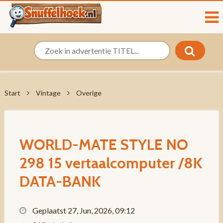
Start
Vintage
Overige
WORLD-MATE STYLE NO
298 15 vertaalcomputer /8K
DATA-BANK
Geplaatst 27, Jun, 2026, 09:12