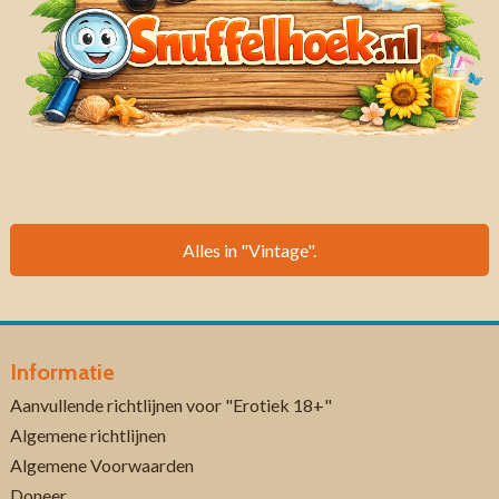
Alles in "Vintage".
Informatie
Aanvullende richtlijnen voor "Erotiek 18+"
Algemene richtlijnen
Algemene Voorwaarden
Doneer