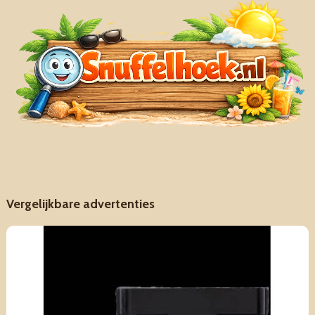
Vergelijkbare advertenties