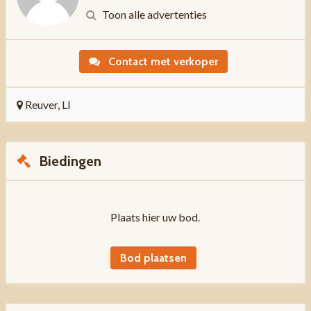
Toon alle advertenties
Contact met verkoper
Reuver, LI
Biedingen
Plaats hier uw bod.
Bod plaatsen