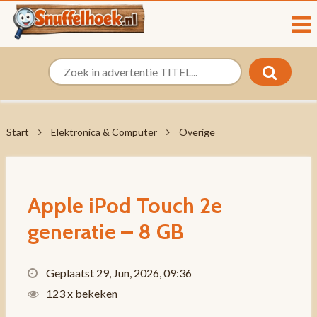
Start
Elektronica & Computer
Overige
Apple iPod Touch 2e
generatie – 8 GB
Geplaatst 29, Jun, 2026, 09:36
123 x bekeken