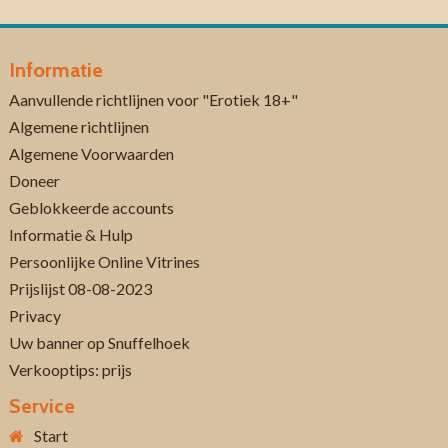
Informatie
Aanvullende richtlijnen voor "Erotiek 18+"
Algemene richtlijnen
Algemene Voorwaarden
Doneer
Geblokkeerde accounts
Informatie & Hulp
Persoonlijke Online Vitrines
Prijslijst 08-08-2023
Privacy
Uw banner op Snuffelhoek
Verkooptips: prijs
Service
Start