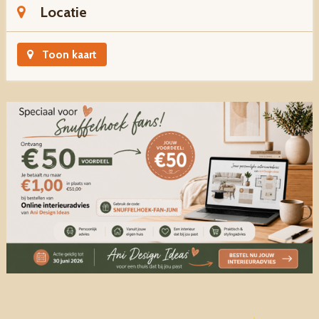
Locatie
Toon kaart