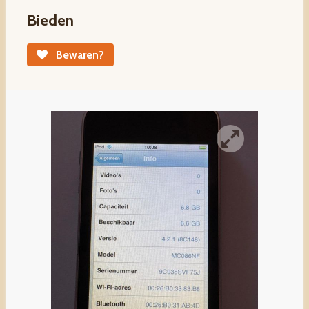
Bieden
Bewaren?