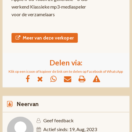
werkend Klassieke mp3-mediaspeler
voor de verzamelaars
Meer van deze verkoper
Delen via:
Klik op een icoon of kopieer de link om te delen op Facebook of WhatsApp
Neervan
Geef feedback
Actief sinds: 19, Aug, 2023