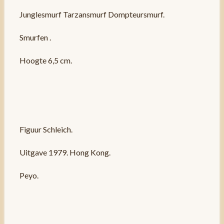
Junglesmurf Tarzansmurf Dompteursmurf.
Smurfen .
Hoogte 6,5 cm.
Figuur Schleich.
Uitgave 1979. Hong Kong.
Peyo.