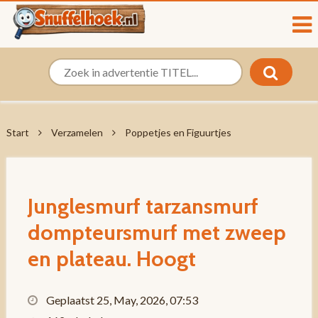
Start
Verzamelen
Poppetjes en Figuurtjes
Junglesmurf tarzansmurf
dompteursmurf met zweep
en plateau. Hoogt
Geplaatst 25, May, 2026, 07:53