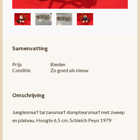
Samenvatting
Prijs
Bieden
Conditie
Zo goed als nieuw
Omschrijving
Junglesmurf tarzansmurf dompteursmurf met zweep
en plateau. Hoogte 6,5 cm. Schleich Peyo 1979