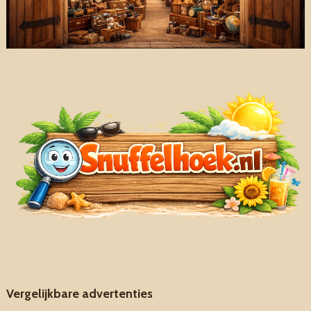
Vergelijkbare advertenties