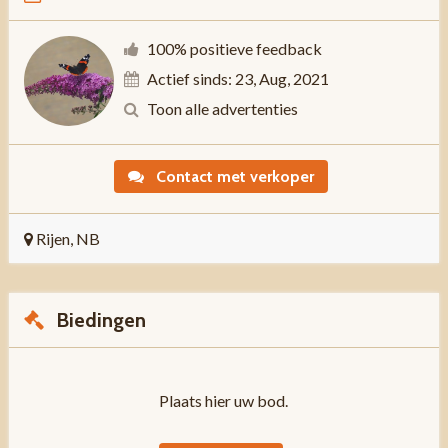
100% positieve feedback
Actief sinds: 23, Aug, 2021
Toon alle advertenties
Contact met verkoper
Rijen, NB
Biedingen
Plaats hier uw bod.