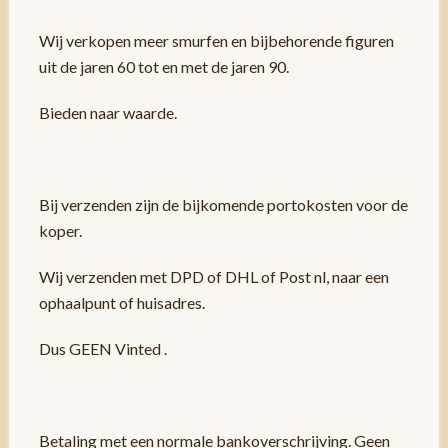
Wij verkopen meer smurfen en bijbehorende figuren
uit de jaren 60 tot en met de jaren 90.
Bieden naar waarde.
Bij verzenden zijn de bijkomende portokosten voor de
koper.
Wij verzenden met DPD of DHL of Post nl, naar een
ophaalpunt of huisadres.
Dus GEEN Vinted .
Betaling met een normale bankoverschrijving. Geen