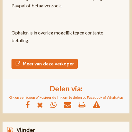
Paypal of betaalverzoek.
Ophalen is in overleg mogelijk tegen contante
betaling.
Meer van deze verkoper
Delen via:
Klik op een icoon of kopieer de link om te delen op Facebook of WhatsApp
Vlinder