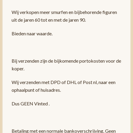
Wij verkopen meer smurfen en bijbehorende figuren
uit de jaren 60 tot en met de jaren 90.
Bieden naar waarde.
Bij verzenden zijn de bijkomende portokosten voor de
koper.
Wij verzenden met DPD of DHL of Post nl, naar een
ophaalpunt of huisadres.
Dus GEEN Vinted .
Betaling met een normale bankoverschrijving. Geen