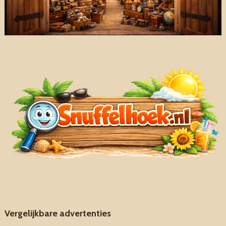
Vergelijkbare advertenties