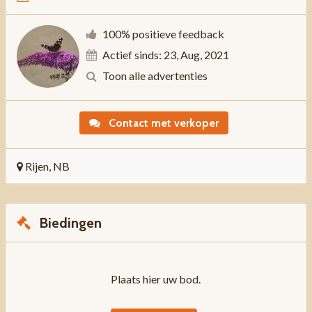
100% positieve feedback
Actief sinds: 23, Aug, 2021
Toon alle advertenties
Contact met verkoper
Rijen, NB
Biedingen
Plaats hier uw bod.