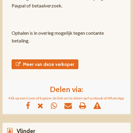
Paypal of betaalverzoek.
Ophalen is in overleg mogelijk tegen contante
betaling.
Meer van deze verkoper
Delen via:
Klik op een icoon of kopieer de link om te delen op Facebook of WhatsApp
Vlinder