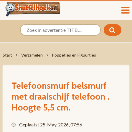
Start
Verzamelen
Poppetjes en Figuurtjes
Telefoonsmurf belsmurf
met draaischijf telefoon .
Hoogte 5,5 cm.
Geplaatst 25, May, 2026, 07:56