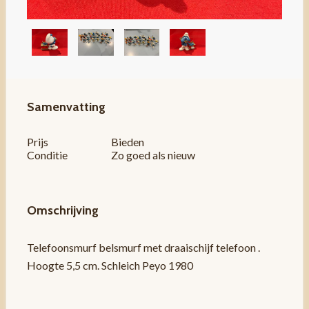
Samenvatting
Prijs
Bieden
Conditie
Zo goed als nieuw
Omschrijving
Telefoonsmurf belsmurf met draaischijf telefoon .
Hoogte 5,5 cm. Schleich Peyo 1980