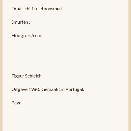
Draaischijf telefoonsmurf.
Smurfen .
Hoogte 5,5 cm.
Figuur Schleich.
Uitgave 1980. Gemaakt in Portugal.
Peyo.