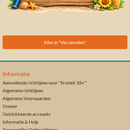
Alles in "Verzamelen".
Informatie
Aanvullende richtlijnen voor "Erotiek 18+"
Algemene richtlijnen
Algemene Voorwaarden
Doneer
Geblokkeerde accounts
Informatie & Hulp
Persoonlijke Online Vitrines