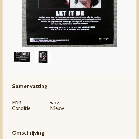
Samenvatting
Prijs
€ 7,-
Conditie
Nieuw
Omschrijving