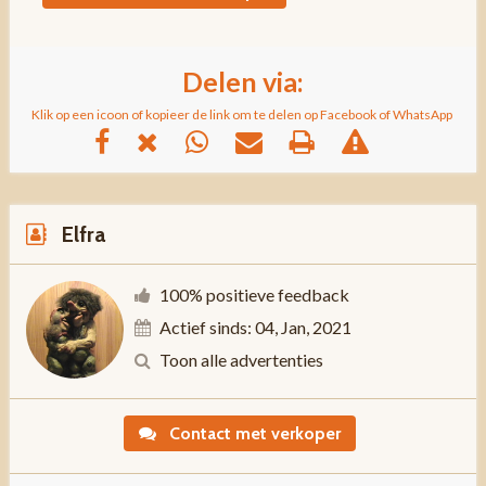
Delen via:
Klik op een icoon of kopieer de link om te delen op Facebook of WhatsApp
Elfra
100% positieve feedback
Actief sinds: 04, Jan, 2021
Toon alle advertenties
Contact met verkoper