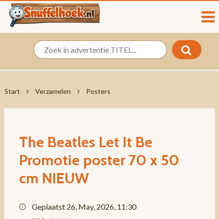
Start
Verzamelen
Posters
The Beatles Let It Be
Promotie poster 70 x 50
cm NIEUW
Geplaatst 26, May, 2026, 11:30