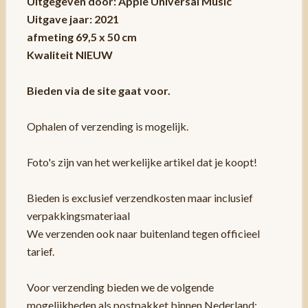
Uitgegeven door: Apple Universal Music
Uitgave jaar: 2021
afmeting 69,5 x 50 cm
Kwaliteit NIEUW
Bieden via de site gaat voor.
Ophalen of verzending is mogelijk.
Foto's zijn van het werkelijke artikel dat je koopt!
Bieden is exclusief verzendkosten maar inclusief
verpakkingsmateriaal
We verzenden ook naar buitenland tegen officieel
tarief.
Voor verzending bieden we de volgende
mogelijkheden als postpakket binnen Nederland: