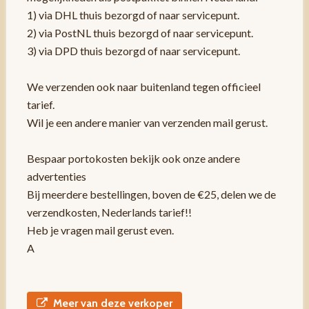
1) via DHL thuis bezorgd of naar servicepunt.
2) via PostNL thuis bezorgd of naar servicepunt.
3) via DPD thuis bezorgd of naar servicepunt.
We verzenden ook naar buitenland tegen officieel
tarief.
Wil je een andere manier van verzenden mail gerust.
Bespaar portokosten bekijk ook onze andere
advertenties
Bij meerdere bestellingen, boven de €25, delen we de
verzendkosten, Nederlands tarief!!
Heb je vragen mail gerust even.
A
Meer van deze verkoper