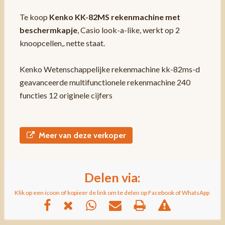
Te koop
Kenko KK-82MS rekenmachine met
beschermkapje
, Casio look-a-like, werkt op 2
knoopcellen,. nette staat.
Kenko Wetenschappelijke rekenmachine kk-82ms-d
geavanceerde multifunctionele rekenmachine 240
functies 12 originele cijfers
Meer van deze verkoper
Delen via:
Klik op een icoon of kopieer de link om te delen op Facebook of WhatsApp