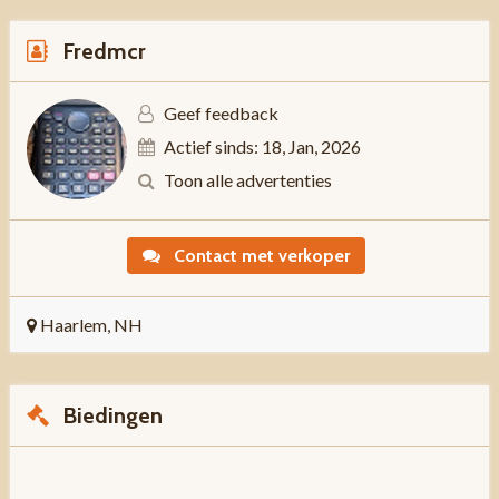
Fredmcr
Geef feedback
Actief sinds: 18, Jan, 2026
Toon alle advertenties
Contact met verkoper
Haarlem, NH
Biedingen