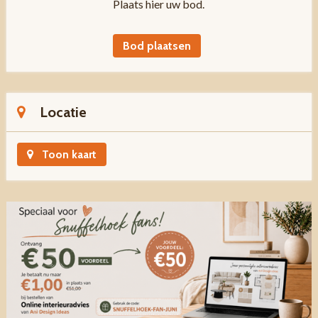
Plaats hier uw bod.
Bod plaatsen
Locatie
Toon kaart