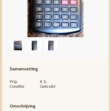
Samenvatting
Prijs
€ 3,-
Conditie
Gebruikt
Omschrijving