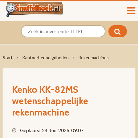
Start
Kantoorbenodigdheden
Rekenmachines
Kenko KK-82MS
wetenschappelijke
rekenmachine
Geplaatst 24, Jun, 2026, 09:07