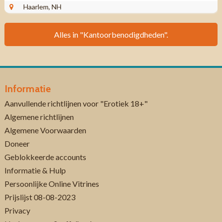
Haarlem, NH
Alles in "Kantoorbenodigdheden".
Informatie
Aanvullende richtlijnen voor "Erotiek 18+"
Algemene richtlijnen
Algemene Voorwaarden
Doneer
Geblokkeerde accounts
Informatie & Hulp
Persoonlijke Online Vitrines
Prijslijst 08-08-2023
Privacy