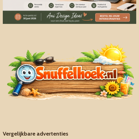
Vergelijkbare advertenties