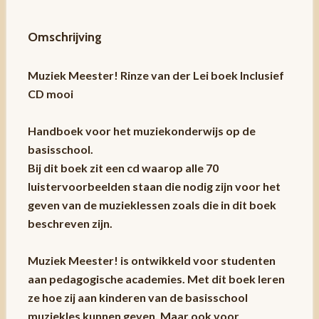
Omschrijving
Muziek Meester! Rinze van der Lei boek Inclusief
CD mooi
Handboek voor het muziekonderwijs op de
basisschool.
Bij dit boek zit een cd waarop alle 70
luistervoorbeelden staan die nodig zijn voor het
geven van de muzieklessen zoals die in dit boek
beschreven zijn.
Muziek Meester! is ontwikkeld voor studenten
aan pedagogische academies. Met dit boek leren
ze hoe zij aan kinderen van de basisschool
muziekles kunnen geven. Maar ook voor