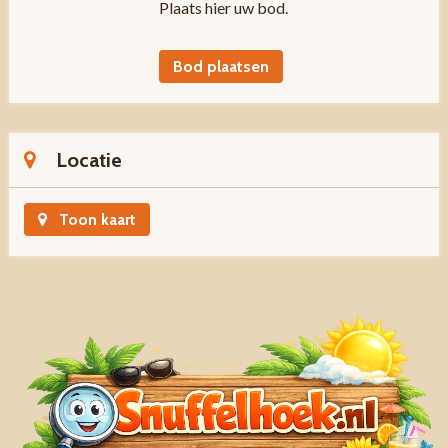
Plaats hier uw bod.
Bod plaatsen
Locatie
Toon kaart