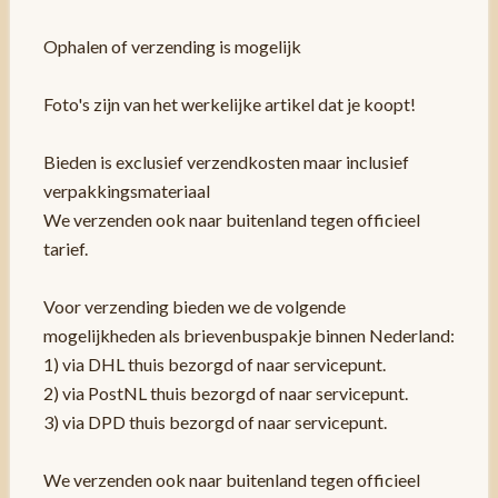
Ophalen of verzending is mogelijk
Foto's zijn van het werkelijke artikel dat je koopt!
Bieden is exclusief verzendkosten maar inclusief
verpakkingsmateriaal
We verzenden ook naar buitenland tegen officieel
tarief.
Voor verzending bieden we de volgende
mogelijkheden als brievenbuspakje binnen Nederland:
1) via DHL thuis bezorgd of naar servicepunt.
2) via PostNL thuis bezorgd of naar servicepunt.
3) via DPD thuis bezorgd of naar servicepunt.
We verzenden ook naar buitenland tegen officieel