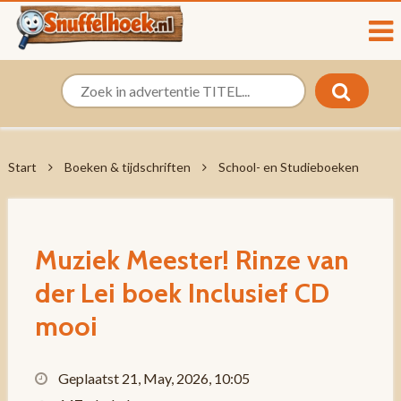
Start
Boeken & tijdschriften
School- en Studieboeken
Muziek Meester! Rinze van
der Lei boek Inclusief CD
mooi
Geplaatst 21, May, 2026, 10:05