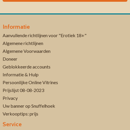
Informatie
Aanvullende richtlijnen voor "Erotiek 18+"
Algemene richtlijnen
Algemene Voorwaarden
Doneer
Geblokkeerde accounts
Informatie & Hulp
Persoonlijke Online Vitrines
Prijslijst 08-08-2023
Privacy
Uw banner op Snuffelhoek
Verkooptips: prijs
Service