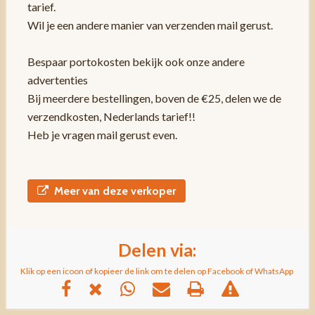
tarief.
Wil je een andere manier van verzenden mail gerust.
Bespaar portokosten bekijk ook onze andere
advertenties
Bij meerdere bestellingen, boven de €25, delen we de
verzendkosten, Nederlands tarief!!
Heb je vragen mail gerust even.
Meer van deze verkoper
Delen via:
Klik op een icoon of kopieer de link om te delen op Facebook of WhatsApp