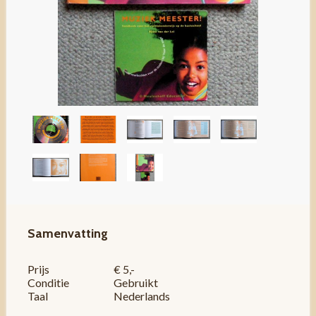
Samenvatting
Prijs
€ 5,-
Conditie
Gebruikt
Taal
Nederlands