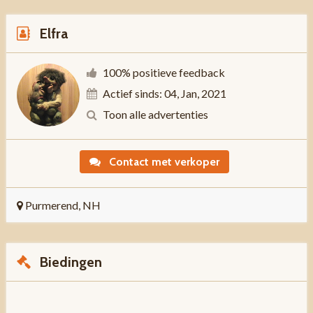
Elfra
100% positieve feedback
Actief sinds: 04, Jan, 2021
Toon alle advertenties
Contact met verkoper
Purmerend, NH
Biedingen