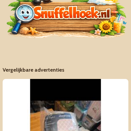
Vergelijkbare advertenties