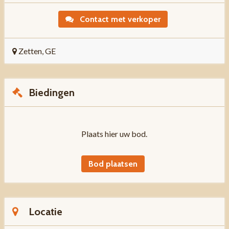
Contact met verkoper
Zetten, GE
Biedingen
Plaats hier uw bod.
Bod plaatsen
Locatie