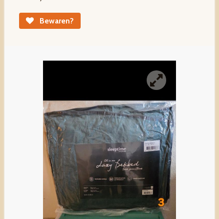
Bewaren?