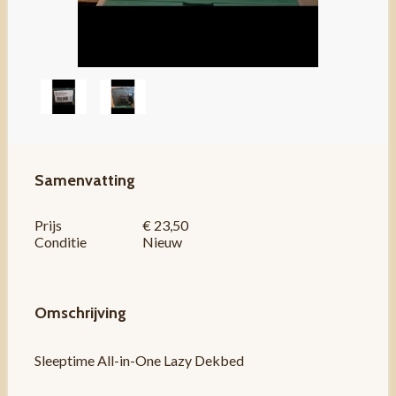
Samenvatting
Prijs
€ 23,50
Conditie
Nieuw
Omschrijving
Sleeptime All-in-One Lazy Dekbed