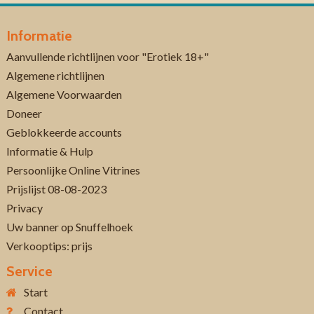
Informatie
Aanvullende richtlijnen voor "Erotiek 18+"
Algemene richtlijnen
Algemene Voorwaarden
Doneer
Geblokkeerde accounts
Informatie & Hulp
Persoonlijke Online Vitrines
Prijslijst 08-08-2023
Privacy
Uw banner op Snuffelhoek
Verkooptips: prijs
Service
Start
Contact