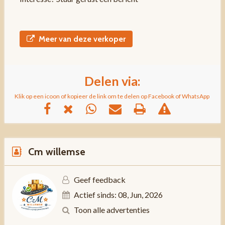
Meer van deze verkoper
Delen via:
Klik op een icoon of kopieer de link om te delen op Facebook of WhatsApp
Cm willemse
Geef feedback
Actief sinds: 08, Jun, 2026
Toon alle advertenties