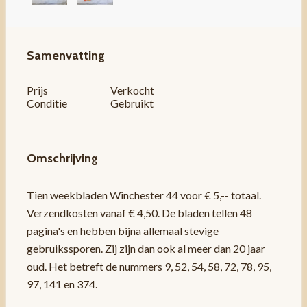
Samenvatting
Prijs
Verkocht
Conditie
Gebruikt
Omschrijving
Tien weekbladen Winchester 44 voor € 5,-- totaal.
Verzendkosten vanaf € 4,50. De bladen tellen 48
pagina's en hebben bijna allemaal stevige
gebruikssporen. Zij zijn dan ook al meer dan 20 jaar
oud. Het betreft de nummers 9, 52, 54, 58, 72, 78, 95,
97, 141 en 374.