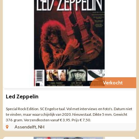
Verkocht
Led Zeppelin
Special Rock Edition. SC Engelse taal. Vol met interviews en foto's. Datum niet
te vinden, maar waarschijnlijk van 2020. Nieuwstaat. Dikte 5 mm. Gewicht
376 gram. Verzendkosten vanaf € 3,95. Prijs € 7,50.
Assendelft, NH