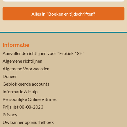
Alles in "Boeken en tijdschriften".
Informatie
Aanvullende richtlijnen voor "Erotiek 18+"
Algemene richtlijnen
Algemene Voorwaarden
Doneer
Geblokkeerde accounts
Informatie & Hulp
Persoonlijke Online Vitrines
Prijslijst 08-08-2023
Privacy
Uw banner op Snuffelhoek