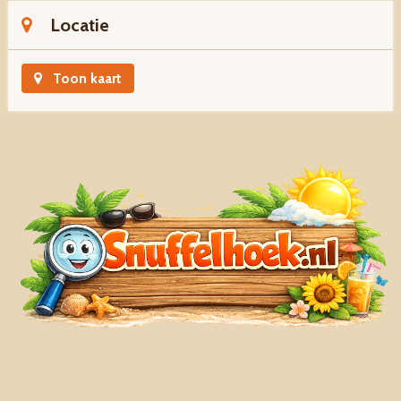
Locatie
Toon kaart