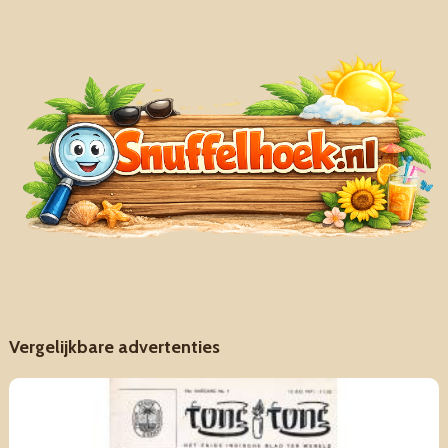
Vergelijkbare advertenties