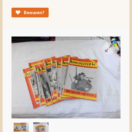
Bewaren?