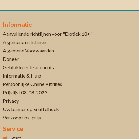
Informatie
Aanvullende richtlijnen voor "Erotiek 18+"
Algemene richtlijnen
Algemene Voorwaarden
Doneer
Geblokkeerde accounts
Informatie & Hulp
Persoonlijke Online Vitrines
Prijslijst 08-08-2023
Privacy
Uw banner op Snuffelhoek
Verkooptips: prijs
Service
Start