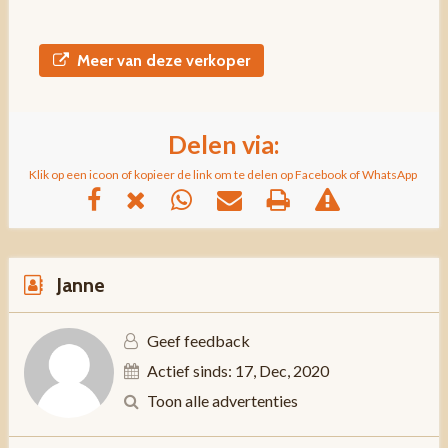
Meer van deze verkoper
Delen via:
Klik op een icoon of kopieer de link om te delen op Facebook of WhatsApp
Janne
Geef feedback
Actief sinds: 17, Dec, 2020
Toon alle advertenties