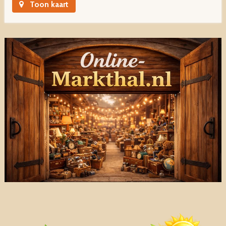
Toon kaart