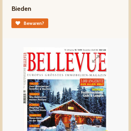
Bieden
Bewaren?