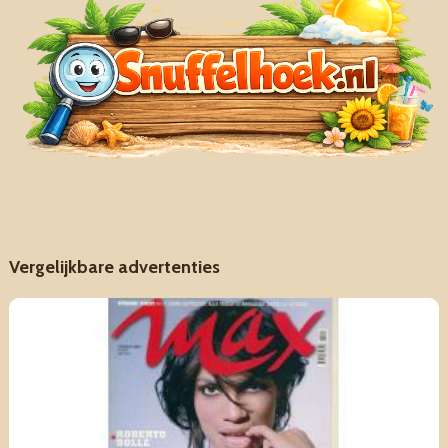
Vergelijkbare advertenties