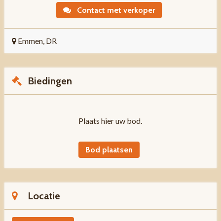
Contact met verkoper
Emmen, DR
Biedingen
Plaats hier uw bod.
Bod plaatsen
Locatie