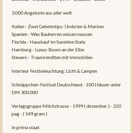
3.000 Angebote aus aller welt
Italien - Zwei Geheimtips: Umbrien & Marken
Spanien - Was Bauherren wissen mussen
Florida - Hauskauf im Sunshine State
Hamburg - Luxus-Boom an der Elbe
Steuern - Traumrenditen mit Immobilien
Interieur Festbeleuchtung: Licht & Lampen
Schnäppchen-Festival Deutschland - 100 Häuser unter
DM 300.000
Verlagsgruppe Milchstrasse - 1999 ( dezember ) - 220
pag - ( 549 gram )
In prima staat