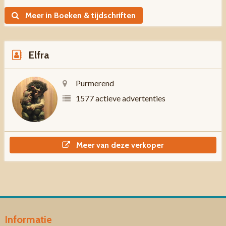
Meer in Boeken & tijdschriften
Elfra
Purmerend
1577 actieve advertenties
Meer van deze verkoper
Informatie