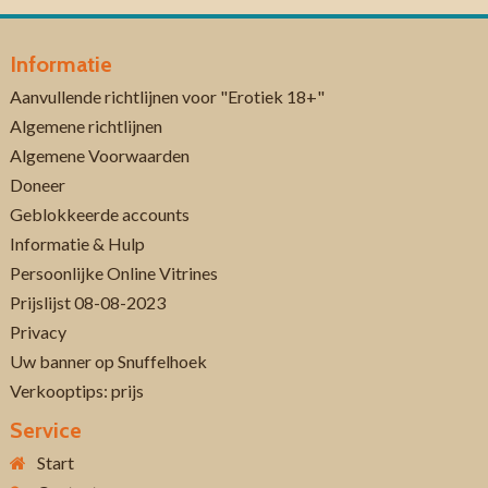
Informatie
Aanvullende richtlijnen voor "Erotiek 18+"
Algemene richtlijnen
Algemene Voorwaarden
Doneer
Geblokkeerde accounts
Informatie & Hulp
Persoonlijke Online Vitrines
Prijslijst 08-08-2023
Privacy
Uw banner op Snuffelhoek
Verkooptips: prijs
Service
Start