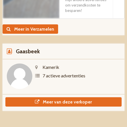
om verzendkosten te
besparen!
Meer in Verzamelen
Gaasbeek
Kamerik
7 actieve advertenties
Meer van deze verkoper