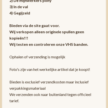
2) De mijnwerkers pony
3) In de val
4) Gegijzeld
Bieden via de site gaat voor.
Wij verkopen alleen originele spullen geen
kopieën!!!
Wij testen en controleren onze VHS banden.
Ophalen of verzending is mogelijk
Foto's zijn van het werkelijke artikel dat je koopt!
Bieden is exclusief verzendkosten maar inclusief
verpakkingsmateriaal
We verzenden ook naar buitenland tegen officieel
tarief.