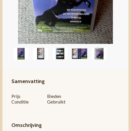
Samenvatting
Prijs
Bieden
Conditie
Gebruikt
Omschrijving