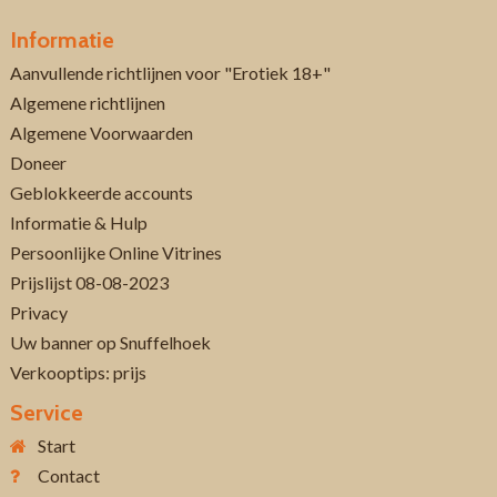
Informatie
Aanvullende richtlijnen voor "Erotiek 18+"
Algemene richtlijnen
Algemene Voorwaarden
Doneer
Geblokkeerde accounts
Informatie & Hulp
Persoonlijke Online Vitrines
Prijslijst 08-08-2023
Privacy
Uw banner op Snuffelhoek
Verkooptips: prijs
Service
Start
Contact