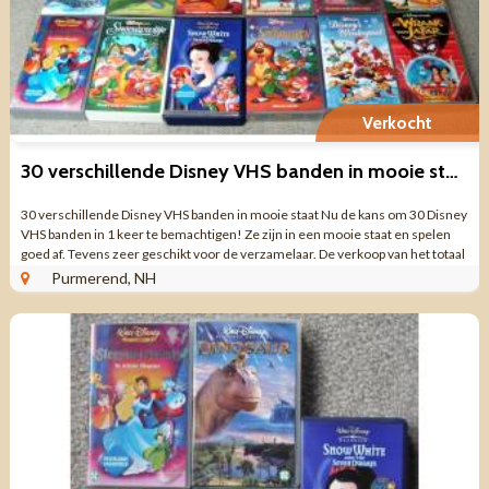
Verkocht
30 verschillende Disney VHS banden in mooie staat
30 verschillende Disney VHS banden in mooie staat Nu de kans om 30 Disney
VHS banden in 1 keer te bemachtigen! Ze zijn in een mooie staat en spelen
goed af. Tevens zeer geschikt voor de verzamelaar. De verkoop van het totaal
gaat voor op ...
Purmerend, NH