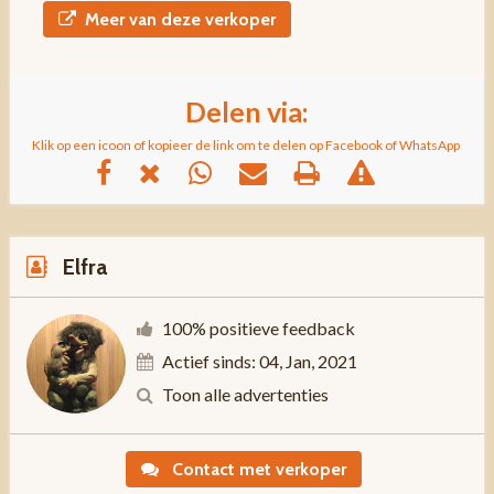
Meer van deze verkoper
Delen via:
Klik op een icoon of kopieer de link om te delen op Facebook of WhatsApp
Elfra
100% positieve feedback
Actief sinds: 04, Jan, 2021
Toon alle advertenties
Contact met verkoper