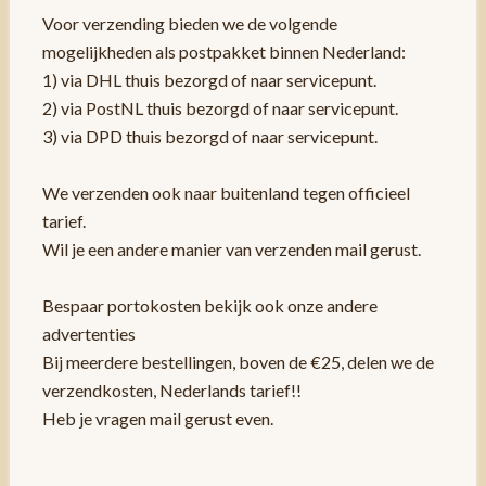
Voor verzending bieden we de volgende
mogelijkheden als postpakket binnen Nederland:
1) via DHL thuis bezorgd of naar servicepunt.
2) via PostNL thuis bezorgd of naar servicepunt.
3) via DPD thuis bezorgd of naar servicepunt.
We verzenden ook naar buitenland tegen officieel
tarief.
Wil je een andere manier van verzenden mail gerust.
Bespaar portokosten bekijk ook onze andere
advertenties
Bij meerdere bestellingen, boven de €25, delen we de
verzendkosten, Nederlands tarief!!
Heb je vragen mail gerust even.