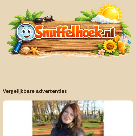
Vergelijkbare advertenties