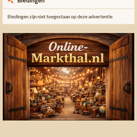
Biedingen
Biedingen zijn niet toegestaan op deze advertentie