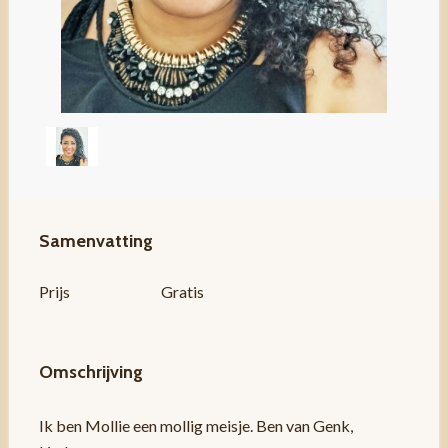
Samenvatting
Prijs
Gratis
Omschrijving
Ik ben Mollie een mollig meisje. Ben van Genk,