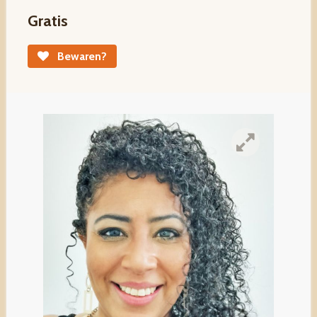
Gratis
Bewaren?