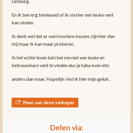
Limburg.
En ik ben erg benieuwd of ik via hier een leuke vent
kan vinden.
Ik denk wel dat er veel mooiere keuzes zijn hier dan
mij maar ik kan maar proberen.
Ik het echte leven lukt het me niet een leuke en
betrouwbare vent te vinden dus ja haha even iets
anders dan maar. Hopelijk vind ik hier mijn geluk..
Meer van deze verkoper
Delen via: