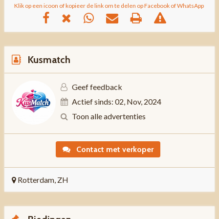
Klik op een icoon of kopieer de link om te delen op Facebook of WhatsApp
Kusmatch
Geef feedback
Actief sinds: 02, Nov, 2024
Toon alle advertenties
Contact met verkoper
Rotterdam, ZH