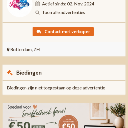
Actief sinds: 02, Nov, 2024
Toon alle advertenties
Contact met verkoper
Rotterdam, ZH
Biedingen
Biedingen zijn niet toegestaan op deze advertentie