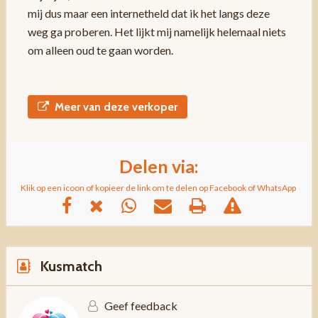
mij dus maar een internetheld dat ik het langs deze
weg ga proberen. Het lijkt mij namelijk helemaal niets
om alleen oud te gaan worden.
Meer van deze verkoper
Delen via:
Klik op een icoon of kopieer de link om te delen op Facebook of WhatsApp
Kusmatch
Geef feedback