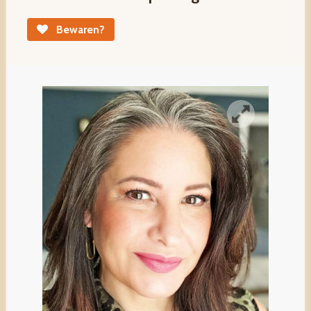
Bewaren?