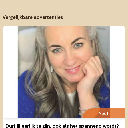
Vergelijkbare advertenties
N.V.T.
Durf jij eerlijk te zijn, ook als het spannend wordt?