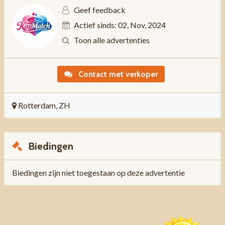
Geef feedback
Actief sinds: 02, Nov, 2024
Toon alle advertenties
Contact met verkoper
Rotterdam, ZH
Biedingen
Biedingen zijn niet toegestaan op deze advertentie