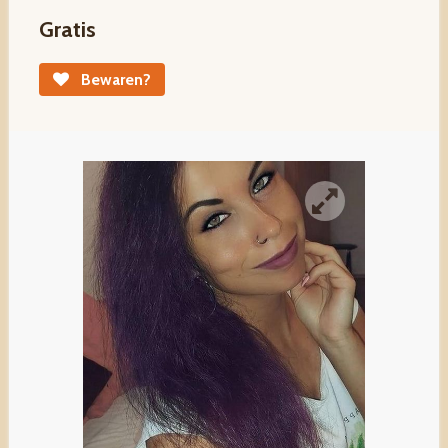
Gratis
Bewaren?