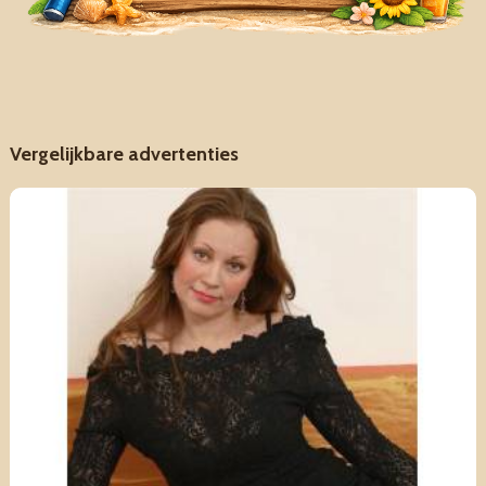
Vergelijkbare advertenties