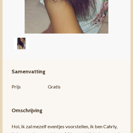
Samenvatting
Prijs
Gratis
Omschrijving
Hoi, ik zal mezelf eventjes voorstellen, ik ben Cahrly,