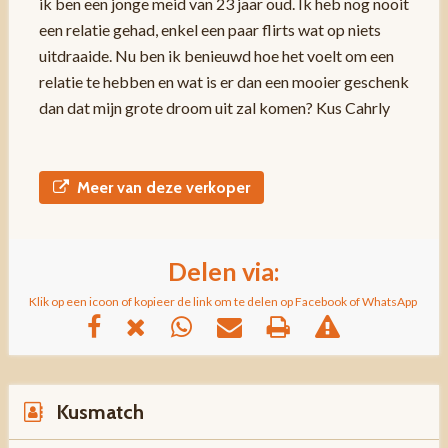
ik ben een jonge meid van 23 jaar oud. Ik heb nog nooit
een relatie gehad, enkel een paar flirts wat op niets
uitdraaide. Nu ben ik benieuwd hoe het voelt om een
relatie te hebben en wat is er dan een mooier geschenk
dan dat mijn grote droom uit zal komen? Kus Cahrly
Meer van deze verkoper
Delen via:
Klik op een icoon of kopieer de link om te delen op Facebook of WhatsApp
Kusmatch