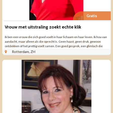
Gratis
Vrouw met uitstraling zoekt echte klik
Ik ben een vrouw die zich goed voelt in haar lichaam en haar leven. Ik hou van
aandacht, maar alleen als die oprecht is. Geen haast, geen druk, gewoon
ontdekken of het prettig voelt samen. Een goed gesprek, een glimlach die
blijft hangen, ...
Rotterdam, ZH