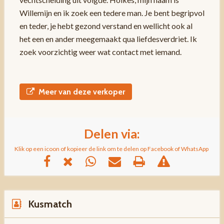
Willemijn en ik zoek een tedere man. Je bent begripvol
en teder, je hebt gezond verstand en wellicht ook al
het een en ander meegemaakt qua liefdesverdriet. Ik
zoek voorzichtig weer wat contact met iemand.
Meer van deze verkoper
Delen via:
Klik op een icoon of kopieer de link om te delen op Facebook of WhatsApp
Kusmatch