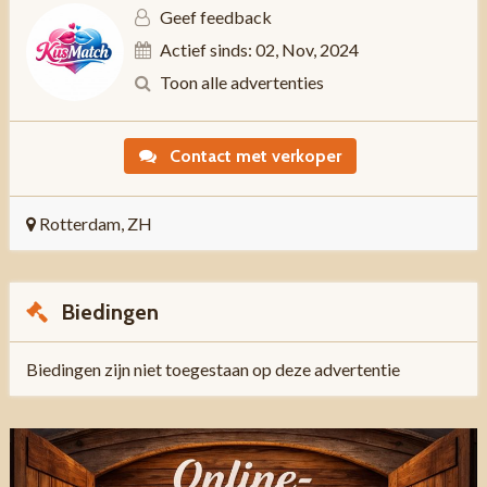
Geef feedback
Actief sinds: 02, Nov, 2024
Toon alle advertenties
Contact met verkoper
Rotterdam, ZH
Biedingen
Biedingen zijn niet toegestaan op deze advertentie