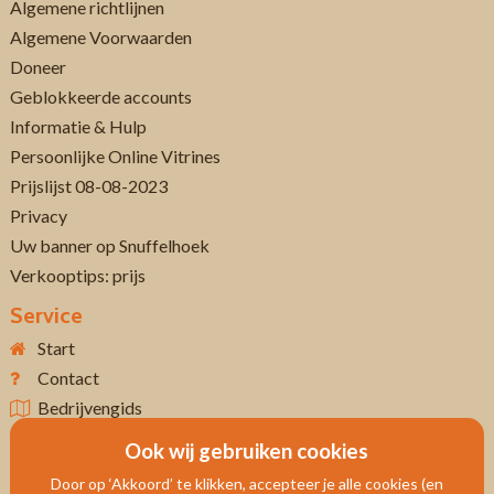
Algemene richtlijnen
Algemene Voorwaarden
Doneer
Geblokkeerde accounts
Informatie & Hulp
Persoonlijke Online Vitrines
Prijslijst 08-08-2023
Privacy
Uw banner op Snuffelhoek
Verkooptips: prijs
Service
Start
Contact
Bedrijvengids
Ook wij gebruiken cookies
Door op ‘Akkoord’ te klikken, accepteer je alle cookies (en