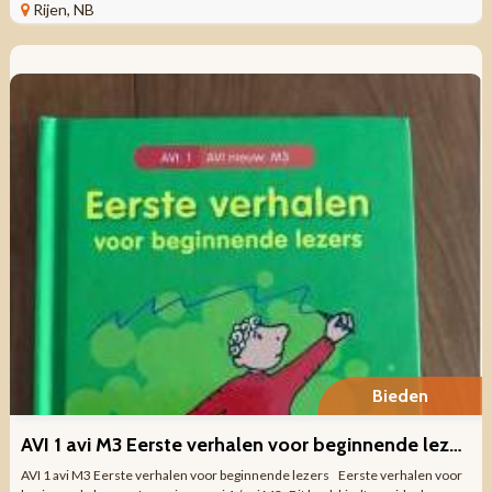
Rijen, NB
Bieden
AVI 1 avi M3 Eerste verhalen voor beginnende lezers
AVI 1 avi M3 Eerste verhalen voor beginnende lezers Eerste verhalen voor