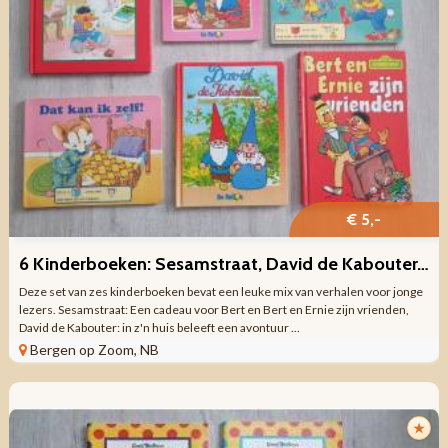
€ 5,-
6 Kinderboeken: Sesamstraat, David de Kabouter, Beeld-woorden
Deze set van zes kinderboeken bevat een leuke mix van verhalen voor jonge
lezers. Sesamstraat: Een cadeau voor Bert en Bert en Ernie zijn vrienden,
David de Kabouter: in z'n huis beleeft een avontuur ...
Bergen op Zoom, NB
★