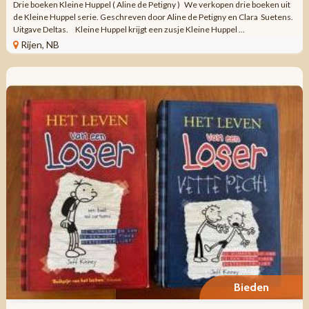
Drie boeken Kleine Huppel ( Aline de Petigny ) We verkopen drie boeken uit
de Kleine Huppel serie. Geschreven door Aline de Petigny en Clara Suetens.
Uitgave Deltas. Kleine Huppel krijgt een zusje Kleine Huppel ...
Rijen, NB
Bieden