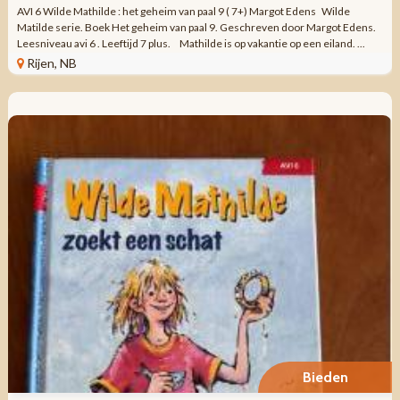
AVI 6 Wilde Mathilde : het geheim van paal 9 ( 7+) Margot Edens Wilde
Matilde serie. Boek Het geheim van paal 9. Geschreven door Margot Edens.
Leesniveau avi 6 . Leeftijd 7 plus. Mathilde is op vakantie op een eiland. ...
Rijen, NB
Bieden