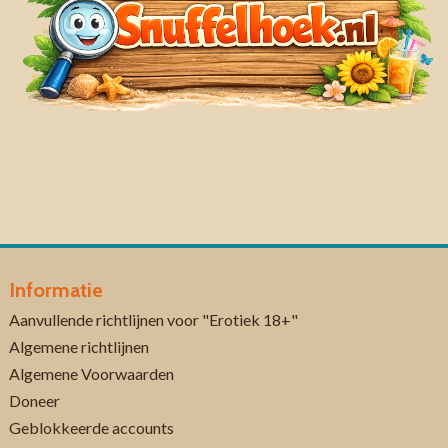
Informatie
Aanvullende richtlijnen voor "Erotiek 18+"
Algemene richtlijnen
Algemene Voorwaarden
Doneer
Geblokkeerde accounts