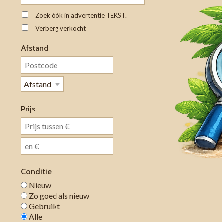
Zoek óók in advertentie TEKST.
Verberg verkocht
Afstand
Prijs
Conditie
Nieuw
Zo goed als nieuw
Gebruikt
Alle