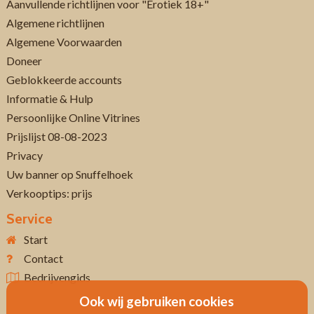
Aanvullende richtlijnen voor "Erotiek 18+"
Algemene richtlijnen
Algemene Voorwaarden
Doneer
Geblokkeerde accounts
Informatie & Hulp
Persoonlijke Online Vitrines
Prijslijst 08-08-2023
Privacy
Uw banner op Snuffelhoek
Verkooptips: prijs
Service
Start
Contact
Bedrijvengids
Ook wij gebruiken cookies