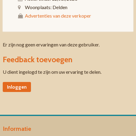
Woonplaats: Delden
Advertenties van deze verkoper
Er zijn nog geen ervaringen van deze gebruiker.
Feedback toevoegen
U dient ingelogd te zijn om uw ervaring te delen.
Inloggen
Informatie