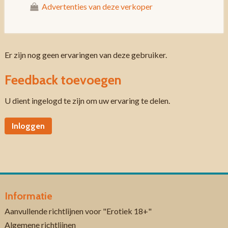
Advertenties van deze verkoper
Er zijn nog geen ervaringen van deze gebruiker.
Feedback toevoegen
U dient ingelogd te zijn om uw ervaring te delen.
Inloggen
Informatie
Aanvullende richtlijnen voor "Erotiek 18+"
Algemene richtlijnen