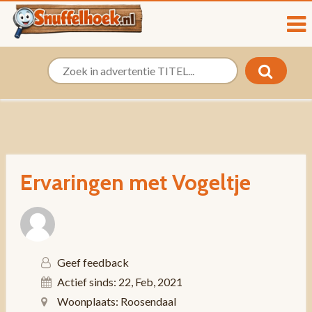
Ervaringen met Vogeltje
Geef feedback
Actief sinds: 22, Feb, 2021
Woonplaats: Roosendaal