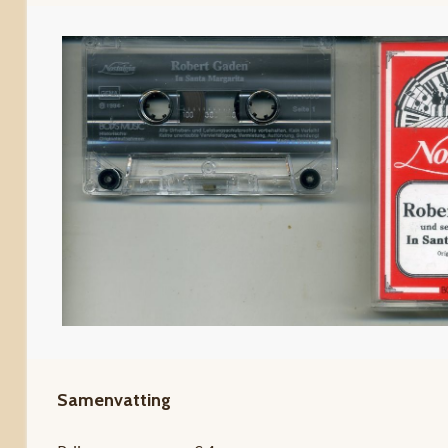
Samenvatting