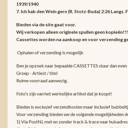
1939/1940
7. Ich hab den Wein gern (R. Stotz-Buda) 2:26 Langs
Bieden via de site gaat voor.
Wij verkopen alleen originele spullen geen kopieën!!!
Cassettes worden na aankoop en voor verzending ge
Ophalen of verzending is mogelijk
Ben je opzoek naar bepaalde CASSETTES stuur dan even e
Groep - Artiest / titel
Ruime voorraad aanwezig.
Foto's zijn van het werkelijke artikel dat je koopt!
Bieden is exclusief verzendkosten maar inclusief bubbelt
Voor verzending bieden we de volgende mogelijkheden d
1) Via PostNL met en zonder track & trace naar huisadres