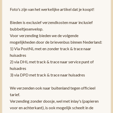
Foto's zijn van het werkelijke artikel dat je koopt!
Bieden is exclusief verzendkosten maar inclusief
bubbeltjesenvelop.
Voor verzending bieden we de volgende
mogelijkheden door de brievenbus binnen Nederland:
1) Via PostNL met en zonder track & trace naar
huisadres
2) via DHL met track & trace naar service punt of
huisadres
3) via DPD met track & trace naar huisadres
We verzenden ook naar buitenland tegen officieel
tarief.
Verzending zonder doosje, wel met inlay's (papieren
voor en achterkant), is ook mogelijk scheelt in de