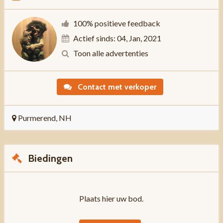
100% positieve feedback
Actief sinds: 04, Jan, 2021
Toon alle advertenties
Contact met verkoper
Purmerend, NH
Biedingen
Plaats hier uw bod.