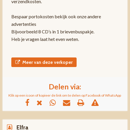
verzendkosten.
Bespaar portokosten bekijk ook onze andere
advertenties
Bijvoorbeeld 8 CD’s in 1 brievenbuspakje.
Heb je vragen laat het even weten.
Meer van deze verkoper
Delen via:
Klik op een icoon of kopieer de link om te delen op Facebook of WhatsApp
Elfra