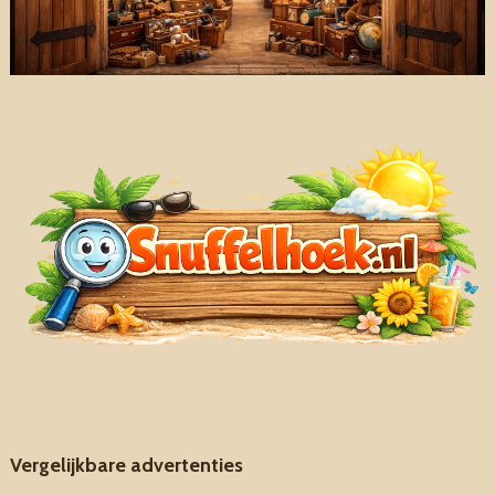
Vergelijkbare advertenties