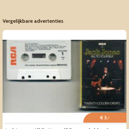
Vergelijkbare advertenties
€ 3,-