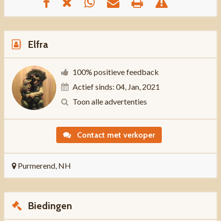
Elfra
100% positieve feedback
Actief sinds: 04, Jan, 2021
Toon alle advertenties
Contact met verkoper
Purmerend, NH
Biedingen