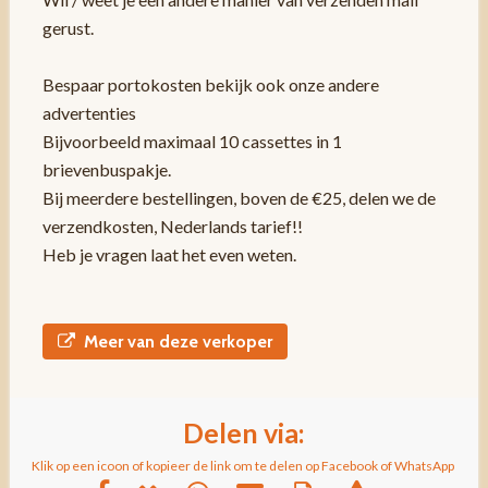
gerust.
Bespaar portokosten bekijk ook onze andere
advertenties
Bijvoorbeeld maximaal 10 cassettes in 1
brievenbuspakje.
Bij meerdere bestellingen, boven de €25, delen we de
verzendkosten, Nederlands tarief!!
Heb je vragen laat het even weten.
Meer van deze verkoper
Delen via:
Klik op een icoon of kopieer de link om te delen op Facebook of WhatsApp