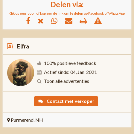
Delen via:
Klik op een icoon of kopieer de link om te delen op Facebook of WhatsApp
Elfra
100% positieve feedback
Actief sinds: 04, Jan, 2021
Toon alle advertenties
Contact met verkoper
Purmerend, NH