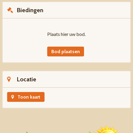
Biedingen
Plaats hier uw bod.
Bod plaatsen
Locatie
Toon kaart