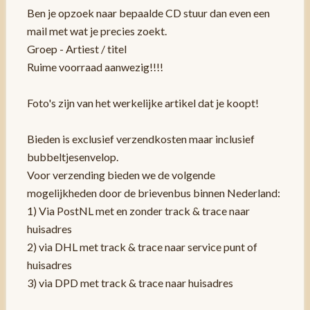
Ben je opzoek naar bepaalde CD stuur dan even een
mail met wat je precies zoekt.
Groep - Artiest / titel
Ruime voorraad aanwezig!!!!
Foto's zijn van het werkelijke artikel dat je koopt!
Bieden is exclusief verzendkosten maar inclusief
bubbeltjesenvelop.
Voor verzending bieden we de volgende
mogelijkheden door de brievenbus binnen Nederland:
1) Via PostNL met en zonder track & trace naar
huisadres
2) via DHL met track & trace naar service punt of
huisadres
3) via DPD met track & trace naar huisadres