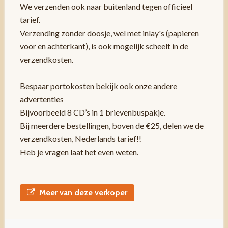
We verzenden ook naar buitenland tegen officieel
tarief.
Verzending zonder doosje, wel met inlay's (papieren
voor en achterkant), is ook mogelijk scheelt in de
verzendkosten.
Bespaar portokosten bekijk ook onze andere
advertenties
Bijvoorbeeld 8 CD’s in 1 brievenbuspakje.
Bij meerdere bestellingen, boven de €25, delen we de
verzendkosten, Nederlands tarief!!
Heb je vragen laat het even weten.
Meer van deze verkoper