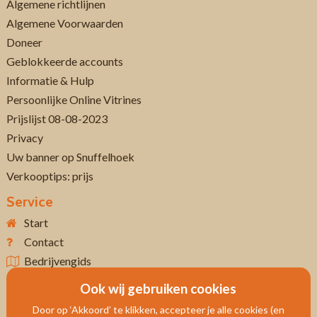
Algemene richtlijnen
Algemene Voorwaarden
Doneer
Geblokkeerde accounts
Informatie & Hulp
Persoonlijke Online Vitrines
Prijslijst 08-08-2023
Privacy
Uw banner op Snuffelhoek
Verkooptips: prijs
Service
Start
Contact
Bedrijvengids
Ook wij gebruiken cookies
Door op ‘Akkoord’ te klikken, accepteer je alle cookies (en