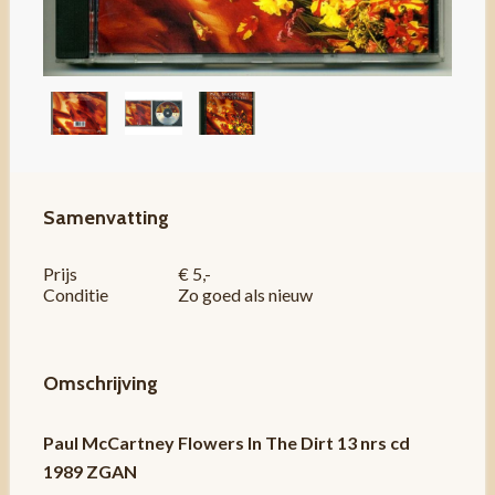
Samenvatting
Prijs
€ 5,-
Conditie
Zo goed als nieuw
Omschrijving
Paul McCartney Flowers In The Dirt 13 nrs cd
1989 ZGAN