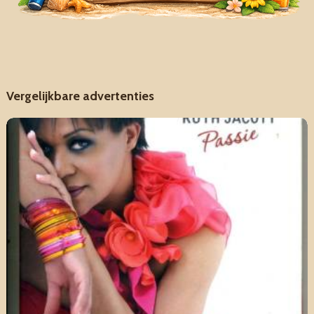
Vergelijkbare advertenties