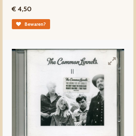
€ 4,50
Bewaren?