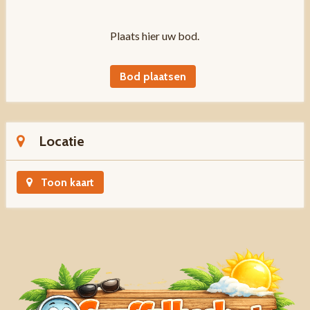
Plaats hier uw bod.
Bod plaatsen
Locatie
Toon kaart