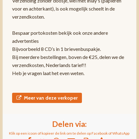
Verzending zonder doosje, wel met inlay's (papieren
voor en achterkant), is ook mogelijk scheelt in de
verzendkosten.
Bespaar portokosten bekijk ook onze andere
advertenties
Bijvoorbeeld 8 CD’s in 1 brievenbuspakje.
Bij meerdere bestellingen, boven de €25, delen we de
verzendkosten, Nederlands tarief!!
Heb je vragen laat het even weten.
Meer van deze verkoper
Delen via:
Klik op een icoon of kopieer de link om te delen op Facebook of WhatsApp