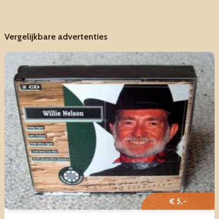
Vergelijkbare advertenties
€ 5,-