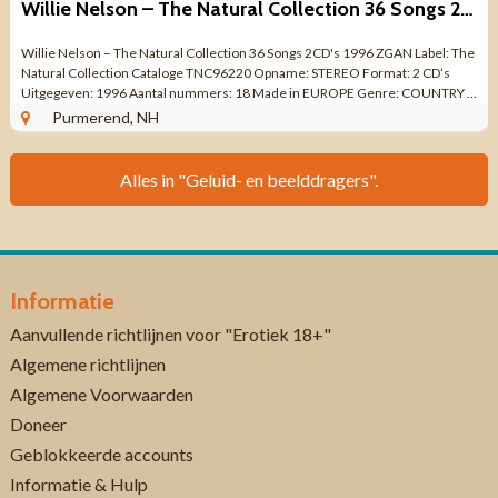
Willie Nelson – The Natural Collection 36 Songs 2CDs 1996 ZGAN
Willie Nelson – The Natural Collection 36 Songs 2CD's 1996 ZGAN Label: The
Natural Collection Cataloge TNC96220 Opname: STEREO Format: 2 CD’s
Uitgegeven: 1996 Aantal nummers: 18 Made in EUROPE Genre: COUNTRY ...
Purmerend, NH
Alles in "Geluid- en beelddragers".
Informatie
Aanvullende richtlijnen voor "Erotiek 18+"
Algemene richtlijnen
Algemene Voorwaarden
Doneer
Geblokkeerde accounts
Informatie & Hulp