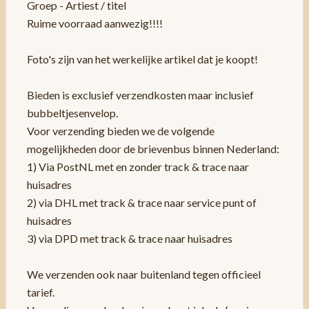
Groep - Artiest / titel
Ruime voorraad aanwezig!!!!
Foto's zijn van het werkelijke artikel dat je koopt!
Bieden is exclusief verzendkosten maar inclusief
bubbeltjesenvelop.
Voor verzending bieden we de volgende
mogelijkheden door de brievenbus binnen Nederland:
1) Via PostNL met en zonder track & trace naar
huisadres
2) via DHL met track & trace naar service punt of
huisadres
3) via DPD met track & trace naar huisadres
We verzenden ook naar buitenland tegen officieel
tarief.