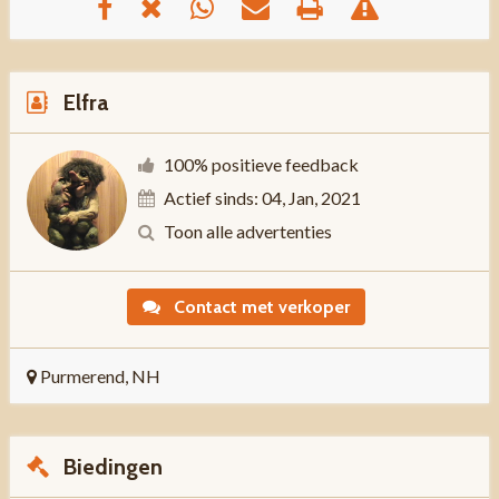
Elfra
100% positieve feedback
Actief sinds: 04, Jan, 2021
Toon alle advertenties
Contact met verkoper
Purmerend, NH
Biedingen