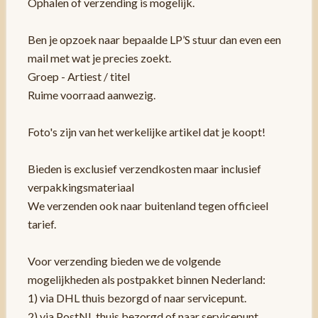
Ophalen of verzending is mogelijk.
Ben je opzoek naar bepaalde LP’S stuur dan even een
mail met wat je precies zoekt.
Groep - Artiest / titel
Ruime voorraad aanwezig.
Foto's zijn van het werkelijke artikel dat je koopt!
Bieden is exclusief verzendkosten maar inclusief
verpakkingsmateriaal
We verzenden ook naar buitenland tegen officieel
tarief.
Voor verzending bieden we de volgende
mogelijkheden als postpakket binnen Nederland:
1) via DHL thuis bezorgd of naar servicepunt.
2) via PostNL thuis bezorgd of naar servicepunt.