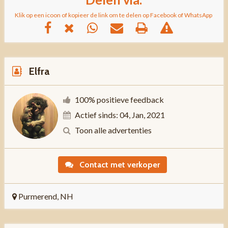
Klik op een icoon of kopieer de link om te delen op Facebook of WhatsApp
Elfra
100% positieve feedback
Actief sinds: 04, Jan, 2021
Toon alle advertenties
Contact met verkoper
Purmerend, NH