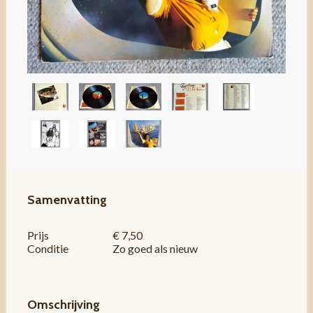
Samenvatting
Prijs
€ 7,50
Conditie
Zo goed als nieuw
Omschrijving