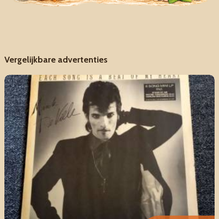
Vergelijkbare advertenties