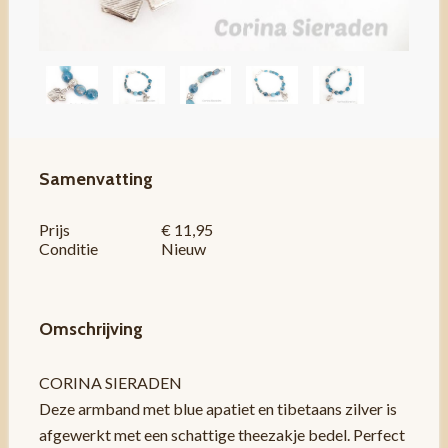
Samenvatting
Prijs
€ 11,95
Conditie
Nieuw
Omschrijving
CORINA SIERADEN
Deze armband met blue apatiet en tibetaans zilver is
afgewerkt met een schattige theezakje bedel. Perfect