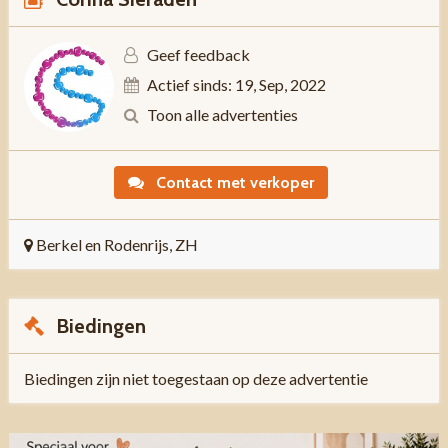
Geef feedback
Actief sinds: 19, Sep, 2022
Toon alle advertenties
Contact met verkoper
Berkel en Rodenrijs, ZH
Biedingen
Biedingen zijn niet toegestaan op deze advertentie