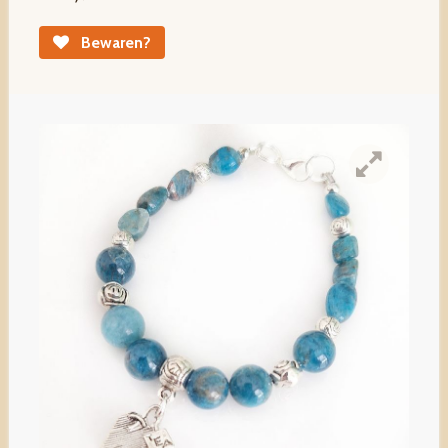
Bewaren?