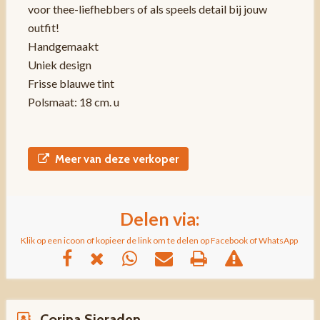
voor thee-liefhebbers of als speels detail bij jouw
outfit!
Handgemaakt
Uniek design
Frisse blauwe tint
Polsmaat: 18 cm. u
Meer van deze verkoper
Delen via:
Klik op een icoon of kopieer de link om te delen op Facebook of WhatsApp
Corina Sieraden