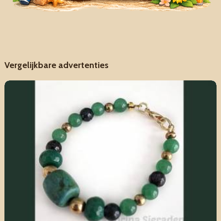
Vergelijkbare advertenties