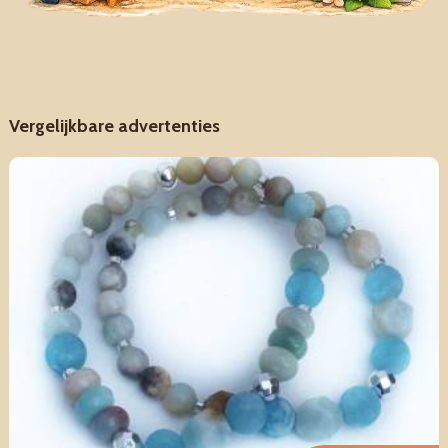
Vergelijkbare advertenties