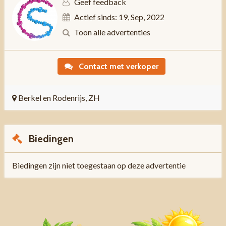
Geef feedback
Actief sinds: 19, Sep, 2022
Toon alle advertenties
Contact met verkoper
Berkel en Rodenrijs, ZH
Biedingen
Biedingen zijn niet toegestaan op deze advertentie