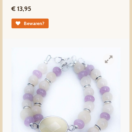
€ 13,95
Bewaren?