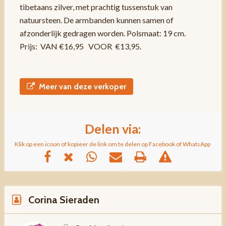
tibetaans zilver, met prachtig tussenstuk van
natuursteen. De armbanden kunnen samen of
afzonderlijk gedragen worden. Polsmaat: 19 cm.
Prijs: VAN €16,95 VOOR €13,95.
Meer van deze verkoper
Delen via:
Klik op een icoon of kopieer de link om te delen op Facebook of WhatsApp
Corina Sieraden